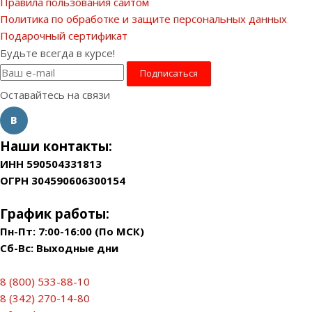
Правила пользования сайтом
Политика по обработке и защите персональных данных
Подарочный сертификат
Будьте всегда в курсе!
Оставайтесь на связи
Наши контакты:
ИНН 590504331813
ОГРН 304590606300154
График работы:
Пн-Пт: 7:00-16:00 (По МСК)
Сб-Вс: Выходные дни
8 (800) 533-88-10
8 (342) 270-14-80