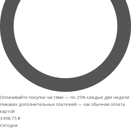
Оплачивайте покупки частями — по 25% каждые две недели
Никаких дополнительных платежей — как обычная оплата
картой
3498.75 ₽
Сегодня