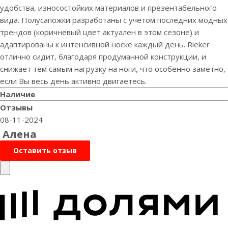
удобства, износостойких материалов и презентабельного
вида. Полусапожки разработаны с учетом последних модных
трендов (коричневый цвет актуален в этом сезоне) и
адаптированы к интенсивной носке каждый день. Rieker
отлично сидит, благодаря продуманной конструкции, и
снижает тем самым нагрузку на ноги, что особенно заметно,
если Вы весь день активно двигаетесь.
Наличие
Отзывы
08-11-2024
Алена
Оставить отзыв