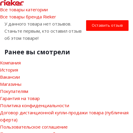
Все товары категории
Все товары бренда Rieker
У данного товара нет отзывов.
Оставить отзыв
Станьте первым, кто оставил отзыв
об этом товаре!
Ранее вы смотрели
Компания
История
Вакансии
Магазины
Покупателям
Гарантия на товар
Политика конфиденциальности
Договор дистанционной купли-продажи товара (публичная
оферта)
Пользовательское соглашение