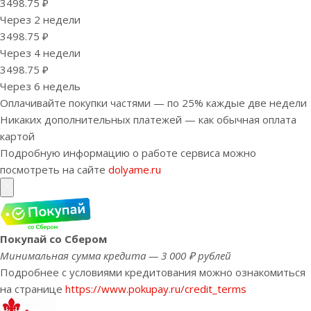
3498.75 ₽
Через 2 недели
3498.75 ₽
Через 4 недели
3498.75 ₽
Через 6 недель
Оплачивайте покупки частями — по 25% каждые две недели
Никаких дополнительных платежей — как обычная оплата
картой
Подробную информацию о работе сервиса можно
посмотреть на сайте
dolyame.ru
Покупай со Сбером
Минимальная сумма кредита — 3 000 ₽ рублей
Подробнее с условиями кредитования можно ознакомиться
на странице
https://www.pokupay.ru/credit_terms