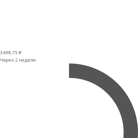
3498.75 ₽
Через 2 недели