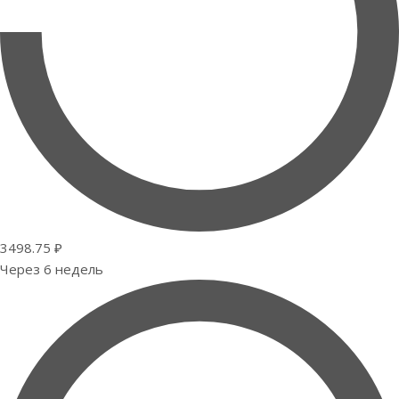
3498.75 ₽
Через 6 недель