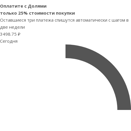
Оплатите с Долями
только 25% стоимости покупки
Оставшиеся три платежа спишутся автоматически с шагом в
две недели
3498.75 ₽
Сегодня