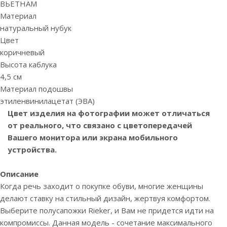
ВЬЕТНАМ
Материал
натуральный нубук
Цвет
коричневый
Высота каблука
4,5 см
Материал подошвы
этиленвинилацетат (ЭВА)
Цвет изделия на фотографии может отличаться
от реального, что связано с цветопередачей
Вашего монитора или экрана мобильного
устройства.
Описание
Когда речь заходит о покупке обуви, многие женщины
делают ставку на стильный дизайн, жертвуя комфортом.
Выберите полусапожки Rieker, и Вам не придется идти на
компромиссы. Данная модель - сочетание максимального