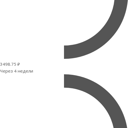
3498.75 ₽
Через 4 недели