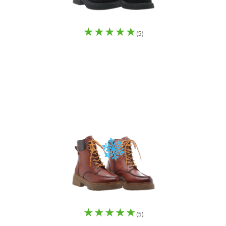
(5)
(5)