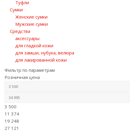
Туфли
Сумки
Женские сумки
Мужские сумки
Средства
аксессуары
для гладкой кожи
для замши, нубука, велюра
для лакированной кожи
Фильтр по параметрам
Розничная цена
3 500
11 374
19 248
27 121