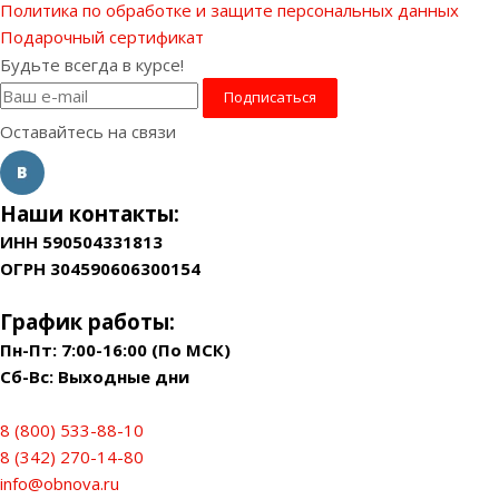
Политика по обработке и защите персональных данных
Подарочный сертификат
Будьте всегда в курсе!
Оставайтесь на связи
Наши контакты:
ИНН 590504331813
ОГРН 304590606300154
График работы:
Пн-Пт: 7:00-16:00 (По МСК)
Сб-Вс: Выходные дни
8 (800) 533-88-10
8 (342) 270-14-80
info@obnova.ru