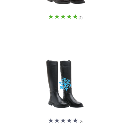
(5)
(0)