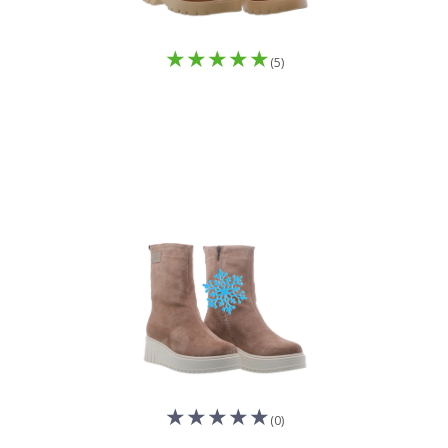
(5)
(0)