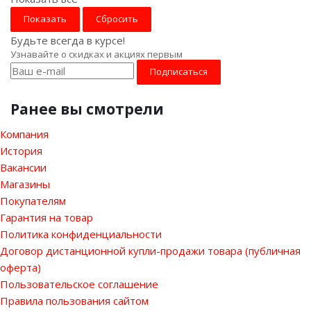
Сбросить
Будьте всегда в курсе!
Узнавайте о скидках и акциях первым
Ранее вы смотрели
Компания
История
Вакансии
Магазины
Покупателям
Гарантия на товар
Политика конфиденциальности
Договор дистанционной купли-продажи товара (публичная
оферта)
Пользовательское соглашение
Правила пользования сайтом