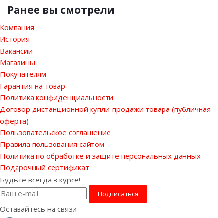
Ранее вы смотрели
Компания
История
Вакансии
Магазины
Покупателям
Гарантия на товар
Политика конфиденциальности
Договор дистанционной купли-продажи товара (публичная
оферта)
Пользовательское соглашение
Правила пользования сайтом
Политика по обработке и защите персональных данных
Подарочный сертификат
Будьте всегда в курсе!
Оставайтесь на связи