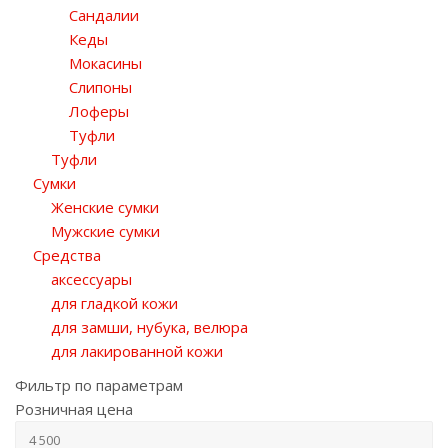
Сандалии
Кеды
Мокасины
Слипоны
Лоферы
Туфли
Туфли
Сумки
Женские сумки
Мужские сумки
Средства
аксессуары
для гладкой кожи
для замши, нубука, велюра
для лакированной кожи
Фильтр по параметрам
Розничная цена