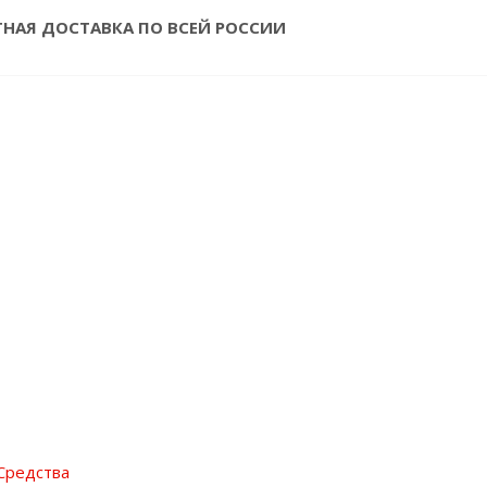
ТНАЯ ДОСТАВКА ПО ВСЕЙ РОССИИ
Средства