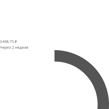
3498.75 ₽
Через 2 недели