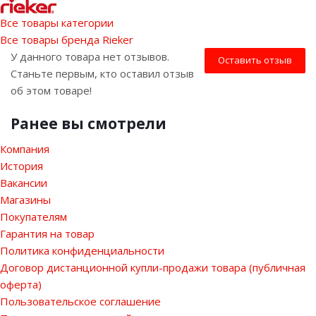
Все товары категории
Все товары бренда Rieker
У данного товара нет отзывов.
Оставить отзыв
Станьте первым, кто оставил отзыв
об этом товаре!
Ранее вы смотрели
Компания
История
Вакансии
Магазины
Покупателям
Гарантия на товар
Политика конфиденциальности
Договор дистанционной купли-продажи товара (публичная
оферта)
Пользовательское соглашение