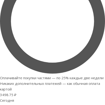
Оплачивайте покупки частями — по 25% каждые две недели
Никаких дополнительных платежей — как обычная оплата
картой
3498.75 ₽
Сегодня