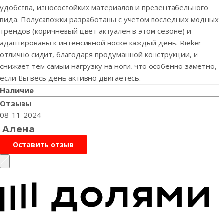
удобства, износостойких материалов и презентабельного
вида. Полусапожки разработаны с учетом последних модных
трендов (коричневый цвет актуален в этом сезоне) и
адаптированы к интенсивной носке каждый день. Rieker
отлично сидит, благодаря продуманной конструкции, и
снижает тем самым нагрузку на ноги, что особенно заметно,
если Вы весь день активно двигаетесь.
Наличие
Отзывы
08-11-2024
Алена
Оставить отзыв