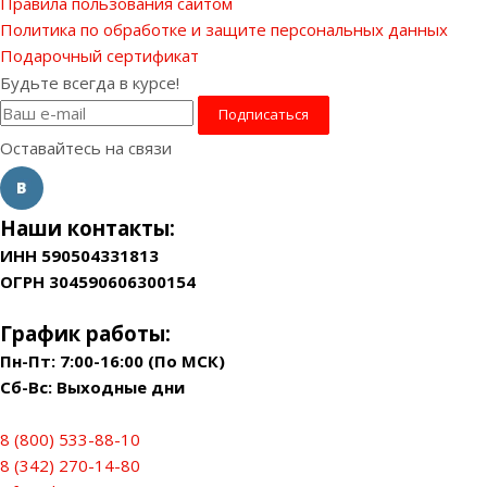
Правила пользования сайтом
Политика по обработке и защите персональных данных
Подарочный сертификат
Будьте всегда в курсе!
Оставайтесь на связи
Наши контакты:
ИНН 590504331813
ОГРН 304590606300154
График работы:
Пн-Пт: 7:00-16:00 (По МСК)
Сб-Вс: Выходные дни
8 (800) 533-88-10
8 (342) 270-14-80