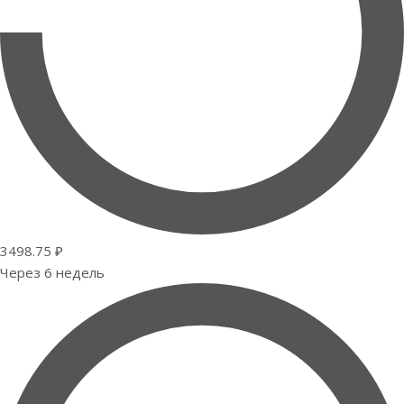
3498.75 ₽
Через 6 недель