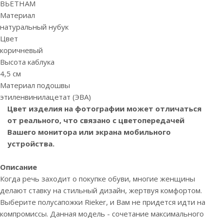
ВЬЕТНАМ
Материал
натуральный нубук
Цвет
коричневый
Высота каблука
4,5 см
Материал подошвы
этиленвинилацетат (ЭВА)
Цвет изделия на фотографии может отличаться
от реального, что связано с цветопередачей
Вашего монитора или экрана мобильного
устройства.
Описание
Когда речь заходит о покупке обуви, многие женщины
делают ставку на стильный дизайн, жертвуя комфортом.
Выберите полусапожки Rieker, и Вам не придется идти на
компромиссы. Данная модель - сочетание максимального