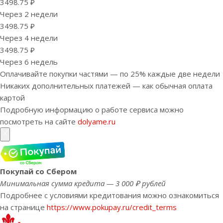
3498.75 ₽
Через 2 недели
3498.75 ₽
Через 4 недели
3498.75 ₽
Через 6 недель
Оплачивайте покупки частями — по 25% каждые две недели
Никаких дополнительных платежей — как обычная оплата
картой
Подробную информацию о работе сервиса можно
посмотреть на сайте
dolyame.ru
Покупай со Сбером
Минимальная сумма кредита — 3 000 ₽ рублей
Подробнее с условиями кредитования можно ознакомиться
на странице
https://www.pokupay.ru/credit_terms