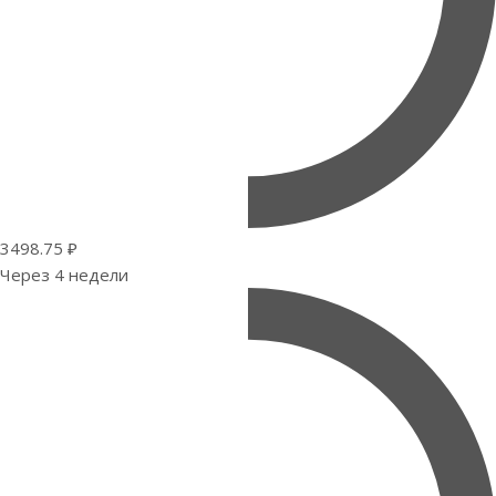
3498.75 ₽
Через 4 недели