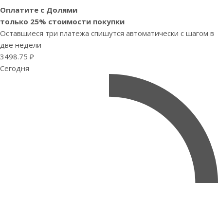
Оплатите с Долями
только 25% стоимости покупки
Оставшиеся три платежа спишутся автоматически с шагом в
две недели
3498.75 ₽
Сегодня