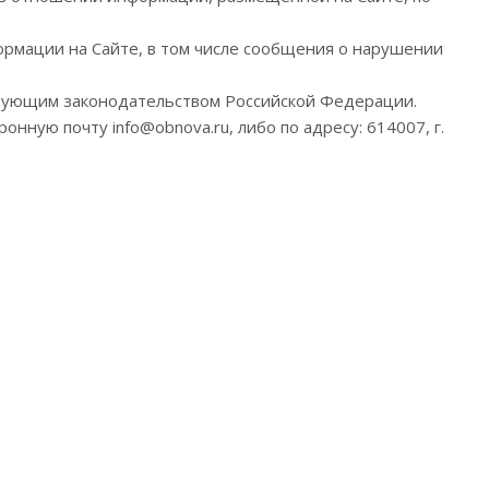
рмации на Сайте, в том числе сообщения о нарушении
твующим законодательством Российской Федерации.
ную почту info@obnova.ru, либо по адресу: 614007, г.