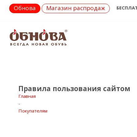
Обнова
Магазин распродаж
БЕСПЛА
Правила пользования сайтом
Главная
-
Покупателям