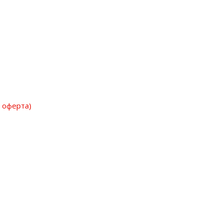
 оферта)