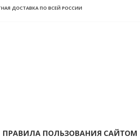
ТНАЯ ДОСТАВКА ПО ВСЕЙ РОССИИ
ПРАВИЛА ПОЛЬЗОВАНИЯ САЙТОМ