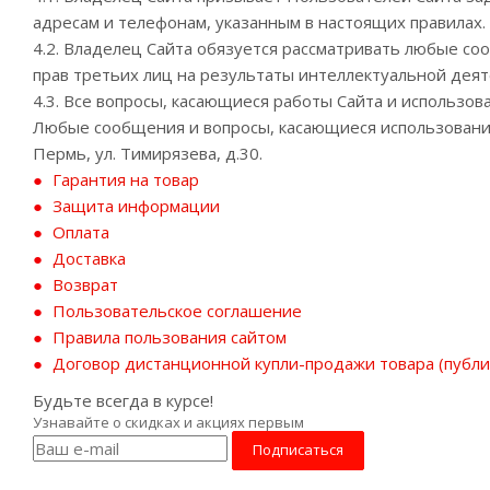
адресам и телефонам, указанным в настоящих правилах.
4.2. Владелец Сайта обязуется рассматривать любые с
прав третьих лиц на результаты интеллектуальной деят
4.3. Все вопросы, касающиеся работы Сайта и использ
Любые сообщения и вопросы, касающиеся использования 
Пермь, ул. Тимирязева, д.30.
Гарантия на товар
Защита информации
Оплата
Доставка
Возврат
Пользовательское соглашение
Правила пользования сайтом
Договор дистанционной купли-продажи товара (публи
Будьте всегда в курсе!
Узнавайте о скидках и акциях первым