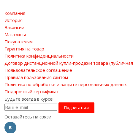
Компания
История
Вакансии
Магазины
Покупателям
Гарантия на товар
Политика конфиденциальности
Договор дистанционной купли-продажи товара (публичная
Пользовательское соглашение
Правила пользования сайтом
Политика по обработке и защите персональных данных
Подарочный сертификат
Будьте всегда в курсе!
Оставайтесь на связи