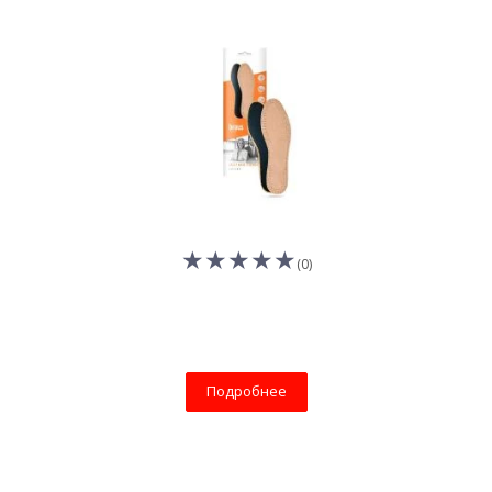
(0)
Подробнее