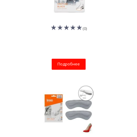
(0)
Подробнее