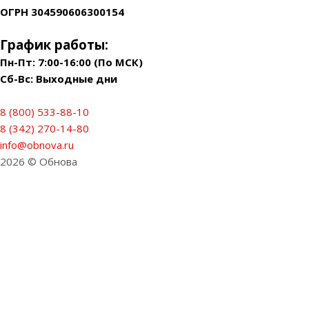
ОГРН 304590606300154
График работы:
Пн-Пт: 7:00-16:00 (По МСК)
Сб-Вс: Выходные дни
8 (800) 533-88-10
8 (342) 270-14-80
info@obnova.ru
2026 © Обнова