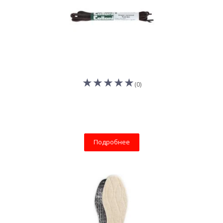
(0)
Подробнее