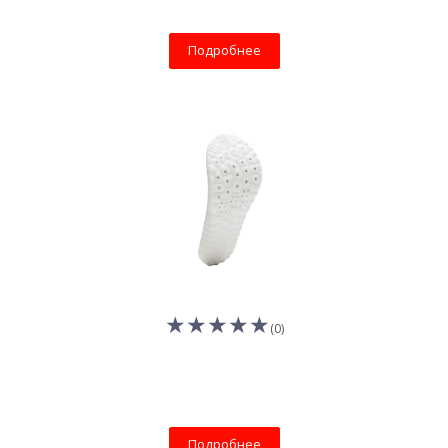
Подробнее
(0)
Подробнее