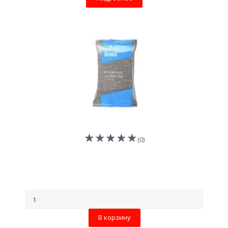
(0)
В корзину