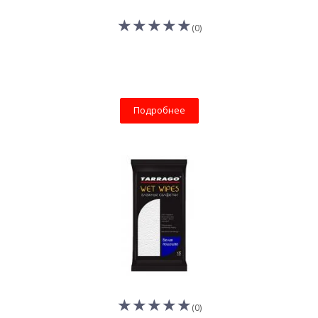
(0)
Подробнее
(0)