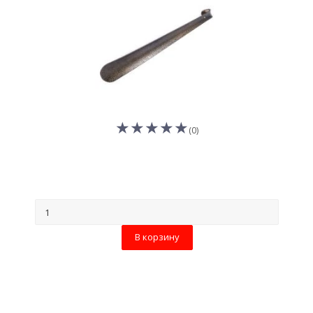
(0)
В корзину