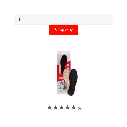
В корзину
(0)