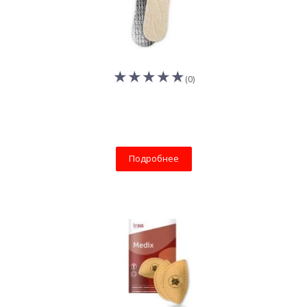
(0)
Подробнее