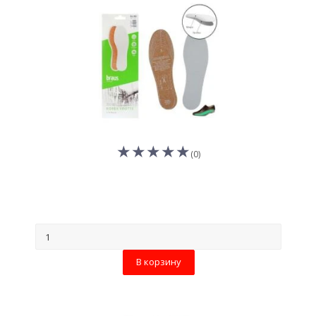
(0)
В корзину