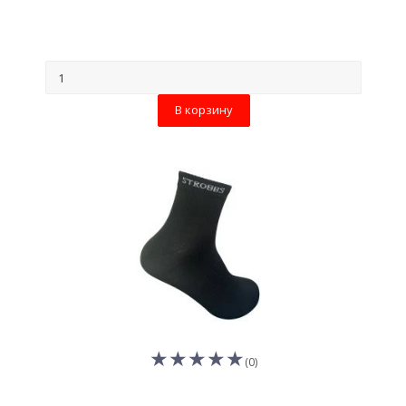
В корзину
(0)