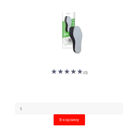
(0)
В корзину