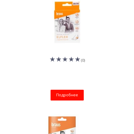
(0)
Подробнее