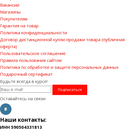
Вакансии
Магазины
Покупателям
Гарантия на товар
Политика конфиденциальности
Договор дистанционной купли-продажи товара (публичная
оферта)
Пользовательское соглашение
Правила пользования сайтом
Политика по обработке и защите персональных данных
Подарочный сертификат
Будьте всегда в курсе!
Оставайтесь на связи
Наши контакты:
ИНН 590504331813