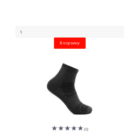
В корзину
(0)