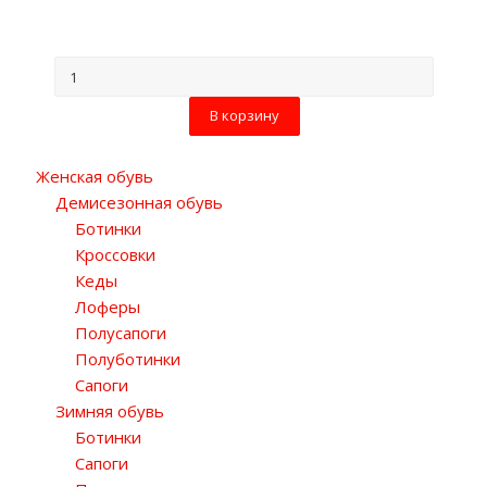
В корзину
Женская обувь
Демисезонная обувь
Ботинки
Кроссовки
Кеды
Лоферы
Полусапоги
Полуботинки
Сапоги
Зимняя обувь
Ботинки
Сапоги