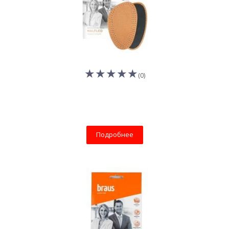
(0)
Подробнее