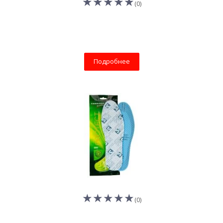
(0)
Подробнее
(0)