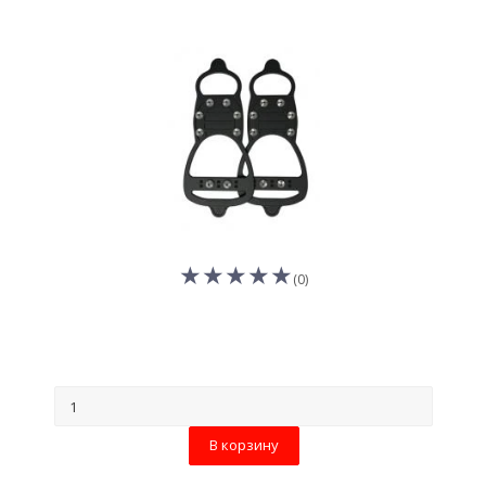
(0)
В корзину