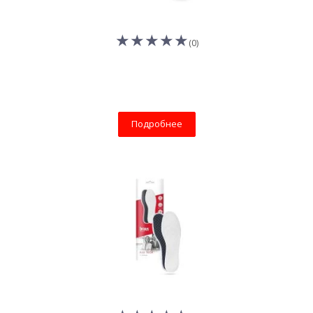
(0)
Подробнее