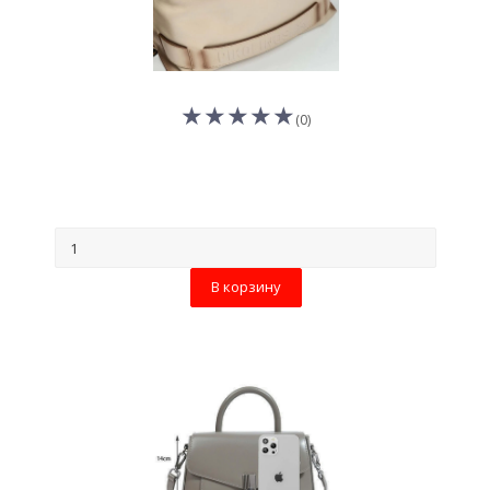
(0)
В корзину