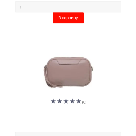
В корзину
(0)