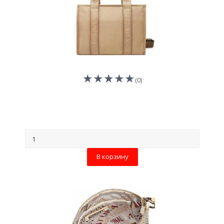
(0)
В корзину