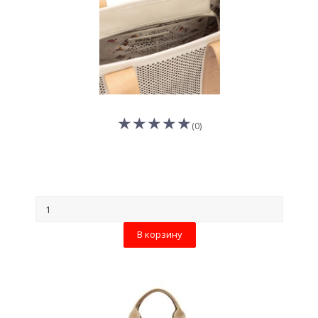
(0)
В корзину