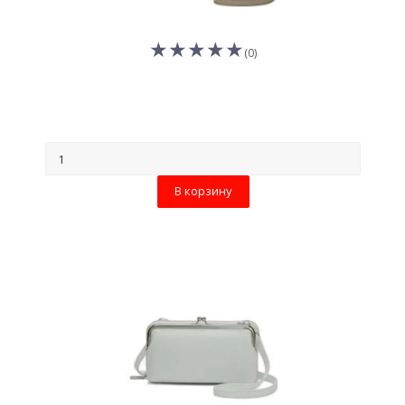
(0)
В корзину