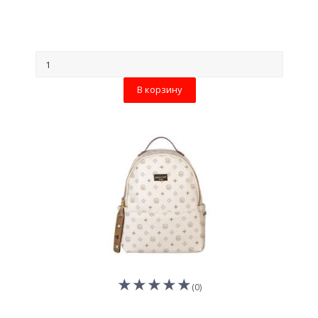
В корзину
(0)