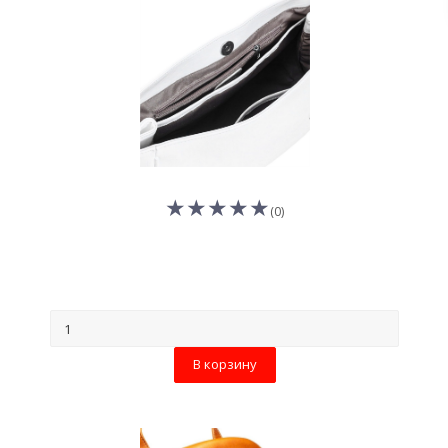
(0)
В корзину