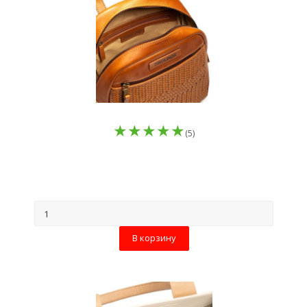
(5)
В корзину