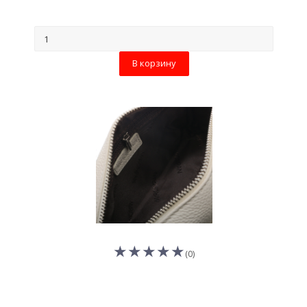
В корзину
(0)