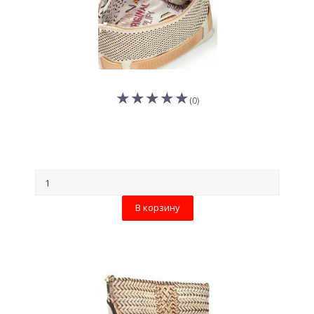
(0)
В корзину