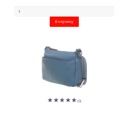
В корзину
(0)