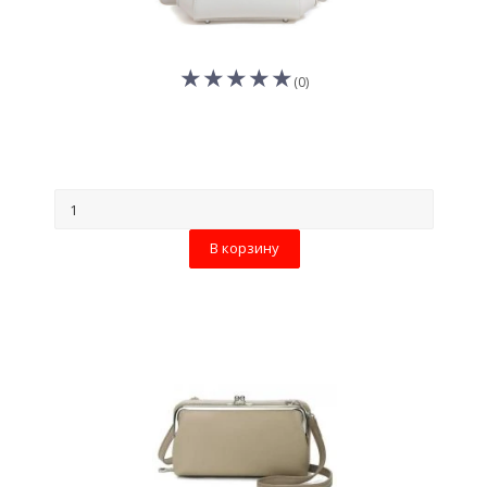
(0)
В корзину