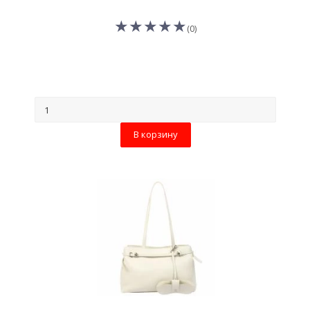
(0)
В корзину