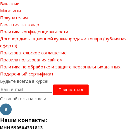
Вакансии
Магазины
Покупателям
Гарантия на товар
Политика конфиденциальности
Договор дистанционной купли-продажи товара (публичная
оферта)
Пользовательское соглашение
Правила пользования сайтом
Политика по обработке и защите персональных данных
Подарочный сертификат
Будьте всегда в курсе!
Оставайтесь на связи
Наши контакты:
ИНН 590504331813