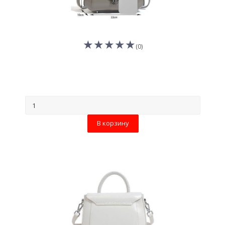
(0)
В корзину