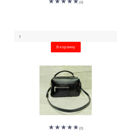
(0)
В корзину
(0)