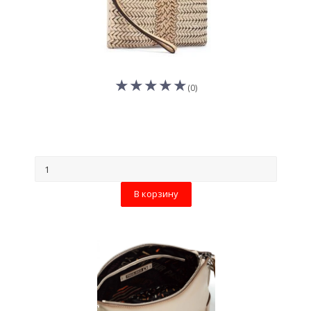
(0)
В корзину