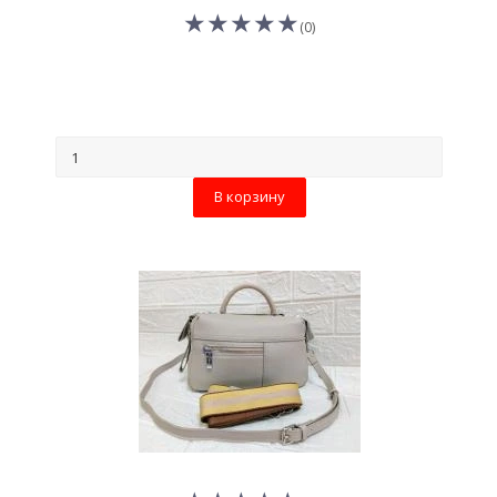
(0)
В корзину