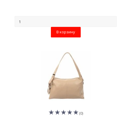
В корзину
(0)