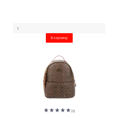
В корзину
(0)