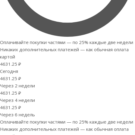
Оплачивайте покупки частями — по 25% каждые две недели
Никаких дополнительных платежей — как обычная оплата
картой
4631.25 ₽
Сегодня
4631.25 ₽
Через 2 недели
4631.25 ₽
Через 4 недели
4631.25 ₽
Через 6 недель
Оплачивайте покупки частями — по 25% каждые две недели
Никаких дополнительных платежей — как обычная оплата