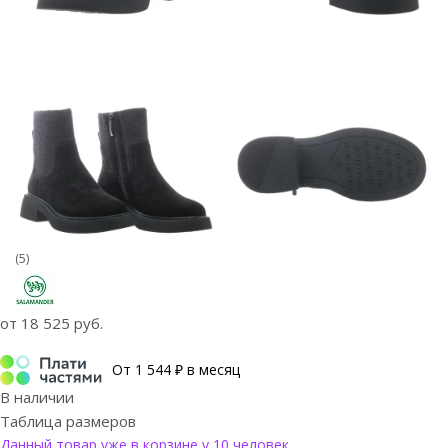
(5)
от
18 525 руб.
От 1 544 ₽ в месяц
В наличии
Таблица размеров
Данный товар уже в корзине у 10 человек