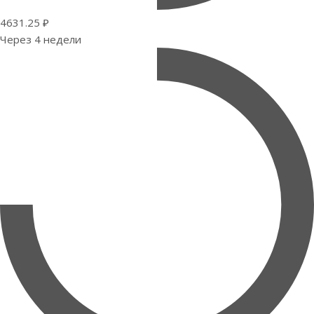
4631.25 ₽
Через 4 недели