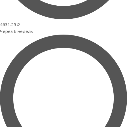
4631.25 ₽
Через 6 недель