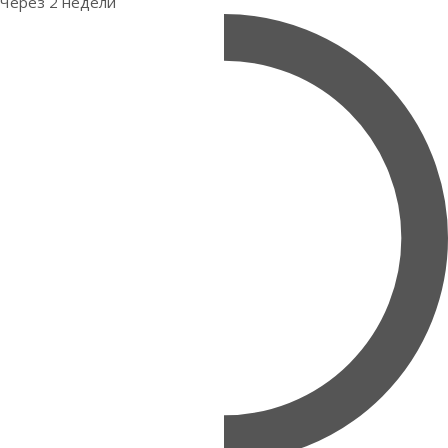
Через 2 недели