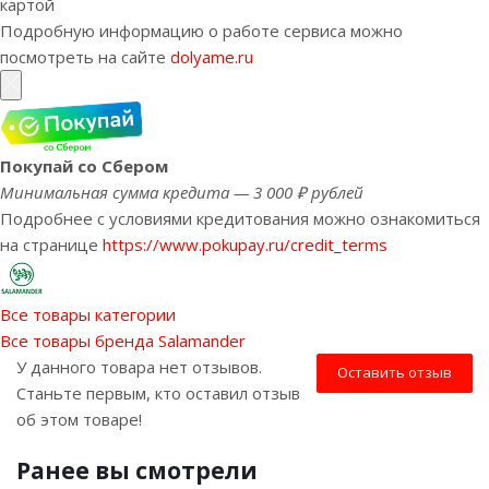
картой
Подробную информацию о работе сервиса можно
посмотреть на сайте
dolyame.ru
Покупай со Сбером
Минимальная сумма кредита — 3 000 ₽ рублей
Подробнее с условиями кредитования можно ознакомиться
на странице
https://www.pokupay.ru/credit_terms
Все товары категории
Все товары бренда Salamander
У данного товара нет отзывов.
Оставить отзыв
Станьте первым, кто оставил отзыв
об этом товаре!
Ранее вы смотрели