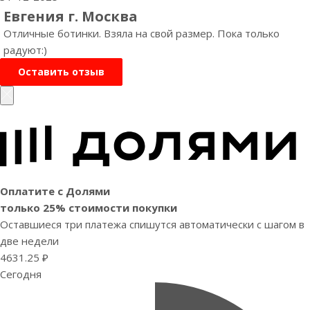
Евгения г. Москва
Отличные ботинки. Взяла на свой размер. Пока только
радуют:)
Оставить отзыв
Оплатите с Долями
только 25% стоимости покупки
Оставшиеся три платежа спишутся автоматически с шагом в
две недели
4631.25 ₽
Сегодня