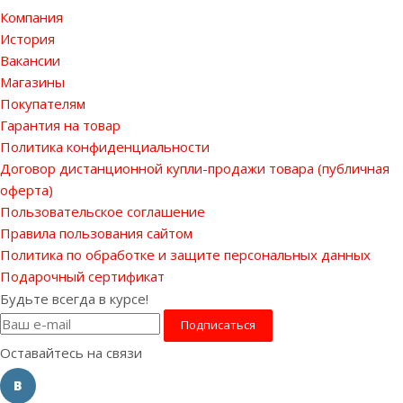
Компания
История
Вакансии
Магазины
Покупателям
Гарантия на товар
Политика конфиденциальности
Договор дистанционной купли-продажи товара (публичная
оферта)
Пользовательское соглашение
Правила пользования сайтом
Политика по обработке и защите персональных данных
Подарочный сертификат
Будьте всегда в курсе!
Оставайтесь на связи