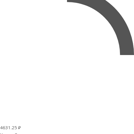
4631.25 ₽