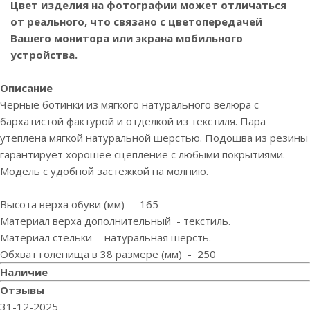
Цвет изделия на фотографии может отличаться
от реального, что связано с цветопередачей
Вашего монитора или экрана мобильного
устройства.
Описание
Чёрные ботинки из мягкого натурального велюра с
бархатистой фактурой и отделкой из текстиля. Пара
утеплена мягкой натуральной шерстью. Подошва из резины
гарантирует хорошее сцепление с любыми покрытиями.
Модель с удобной застежкой на молнию.
Высота верха обуви (мм) - 165
Материал верха дополнительный - текстиль.
Материал стельки - натуральная шерсть.
Обхват голенища в 38 размере (мм) - 250
Наличие
Отзывы
31-12-2025