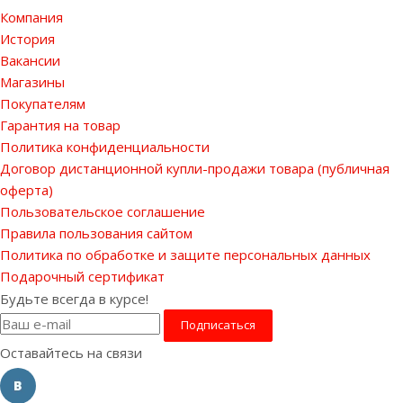
Компания
История
Вакансии
Магазины
Покупателям
Гарантия на товар
Политика конфиденциальности
Договор дистанционной купли-продажи товара (публичная
оферта)
Пользовательское соглашение
Правила пользования сайтом
Политика по обработке и защите персональных данных
Подарочный сертификат
Будьте всегда в курсе!
Оставайтесь на связи