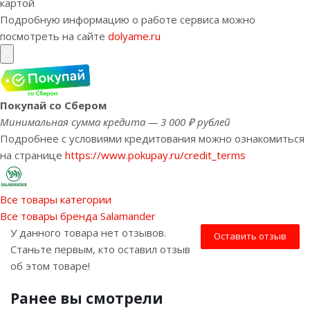
картой
Подробную информацию о работе сервиса можно
посмотреть на сайте
dolyame.ru
Покупай со Сбером
Минимальная сумма кредита — 3 000 ₽ рублей
Подробнее с условиями кредитования можно ознакомиться
на странице
https://www.pokupay.ru/credit_terms
Все товары категории
Все товары бренда Salamander
У данного товара нет отзывов.
Оставить отзыв
Станьте первым, кто оставил отзыв
об этом товаре!
Ранее вы смотрели