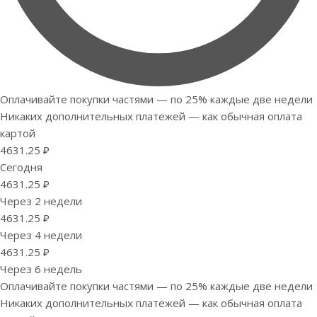
Оплачивайте покупки частями — по 25% каждые две недели
Никаких дополнительных платежей — как обычная оплата
картой
4631.25 ₽
Сегодня
4631.25 ₽
Через 2 недели
4631.25 ₽
Через 4 недели
4631.25 ₽
Через 6 недель
Оплачивайте покупки частями — по 25% каждые две недели
Никаких дополнительных платежей — как обычная оплата