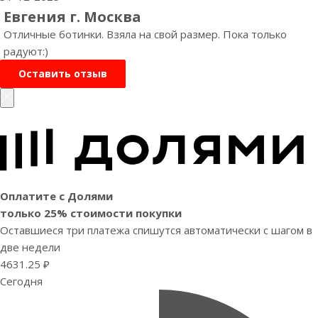
Евгения г. Москва
Отличные ботинки. Взяла на свой размер. Пока только
радуют:)
Оставить отзыв
Оплатите с Долями
только 25% стоимости покупки
Оставшиеся три платежа спишутся автоматически с шагом в
две недели
4631.25 ₽
Сегодня