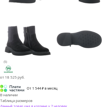
(5)
от
18 525 руб.
От 1 544 ₽ в месяц
В наличии
Таблица размеров
Данный товар уже в корзине у 7 человек