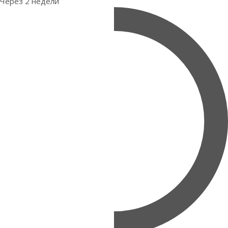
Через 2 недели