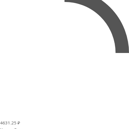
4631.25 ₽