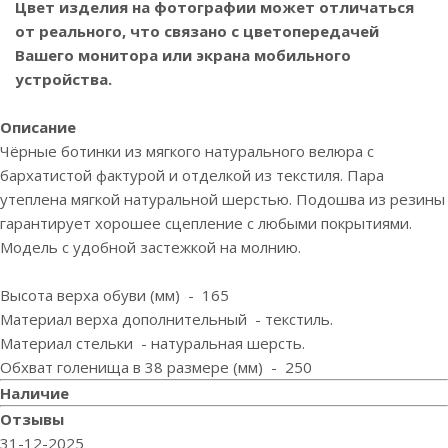
Цвет изделия на фотографии может отличаться
от реального, что связано с цветопередачей
Вашего монитора или экрана мобильного
устройства.
Описание
Чёрные ботинки из мягкого натурального велюра с
бархатистой фактурой и отделкой из текстиля. Пара
утеплена мягкой натуральной шерстью. Подошва из резины
гарантирует хорошее сцепление с любыми покрытиями.
Модель с удобной застежкой на молнию.
Высота верха обуви (мм) - 165
Материал верха дополнительный - текстиль.
Материал стельки - натуральная шерсть.
Обхват голенища в 38 размере (мм) - 250
Наличие
Отзывы
31-12-2025