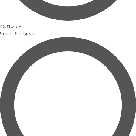
4631.25 ₽
Через 6 недель