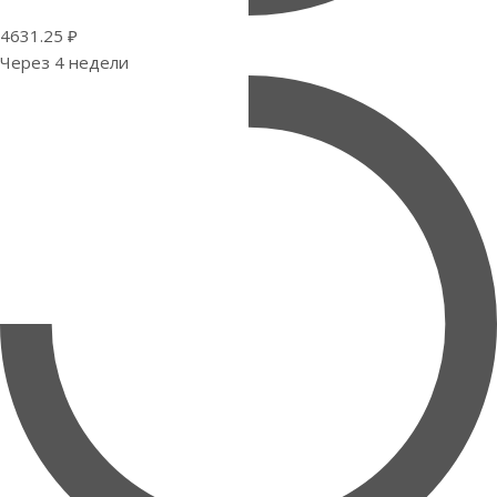
4631.25 ₽
Через 4 недели