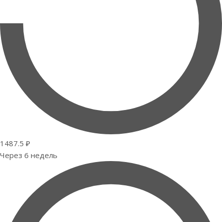
1487.5 ₽
Через 6 недель