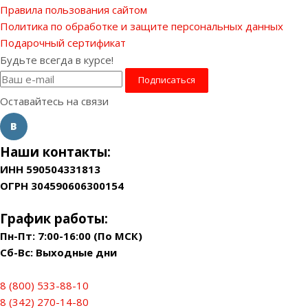
Правила пользования сайтом
Политика по обработке и защите персональных данных
Подарочный сертификат
Будьте всегда в курсе!
Оставайтесь на связи
Наши контакты:
ИНН 590504331813
ОГРН 304590606300154
График работы:
Пн-Пт: 7:00-16:00 (По МСК)
Сб-Вс: Выходные дни
8 (800) 533-88-10
8 (342) 270-14-80