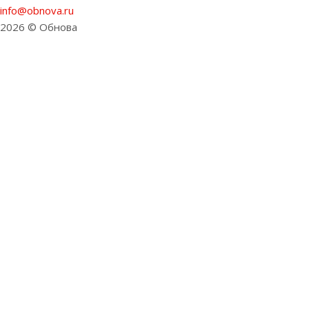
info@obnova.ru
2026 © Обнова