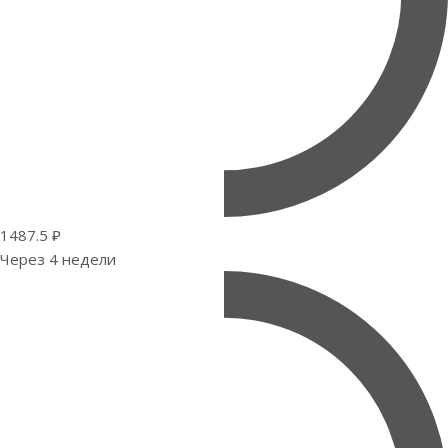
1487.5 ₽
Через 4 недели