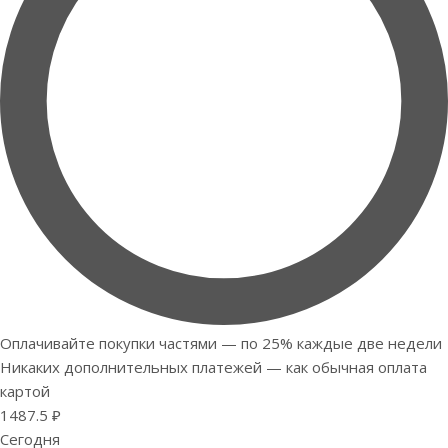
Оплачивайте покупки частями — по 25% каждые две недели
Никаких дополнительных платежей — как обычная оплата
картой
1487.5 ₽
Сегодня