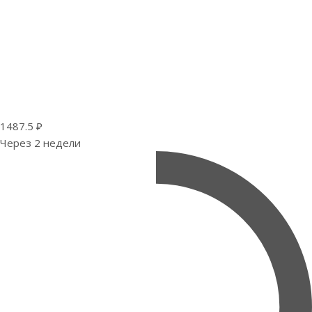
1487.5 ₽
Через 2 недели