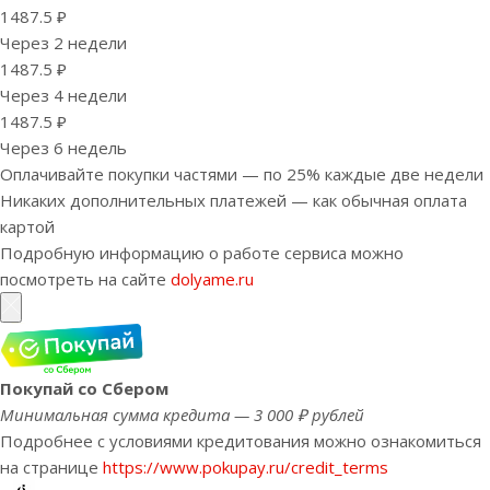
1487.5 ₽
Через 2 недели
1487.5 ₽
Через 4 недели
1487.5 ₽
Через 6 недель
Оплачивайте покупки частями — по 25% каждые две недели
Никаких дополнительных платежей — как обычная оплата
картой
Подробную информацию о работе сервиса можно
посмотреть на сайте
dolyame.ru
Покупай со Сбером
Минимальная сумма кредита — 3 000 ₽ рублей
Подробнее с условиями кредитования можно ознакомиться
на странице
https://www.pokupay.ru/credit_terms