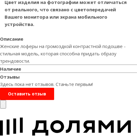
Цвет изделия на фотографии может отличаться
от реального, что связано с цветопередачей
Вашего монитора или экрана мобильного
устройства.
Описание
Женские лоферы на громоздкой контрастной подошве -
стильная модель, которая способна придать образу
трендовости.
Наличие
Отзывы
Здесь пока нет отзывов. Станьте первым!
Оставить отзыв