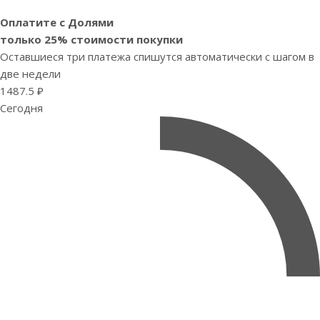
Оплатите с Долями
только 25% стоимости покупки
Оставшиеся три платежа спишутся автоматически с шагом в
две недели
1487.5 ₽
Сегодня