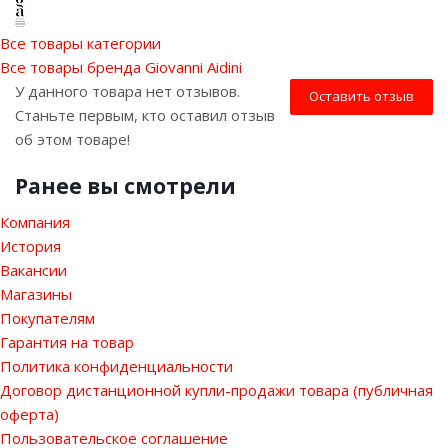
Все товары категории
Все товары бренда Giovanni Aidini
У данного товара нет отзывов.
Оставить отзыв
Станьте первым, кто оставил отзыв
об этом товаре!
Ранее вы смотрели
Компания
История
Вакансии
Магазины
Покупателям
Гарантия на товар
Политика конфиденциальности
Договор дистанционной купли-продажи товара (публичная
оферта)
Пользовательское соглашение