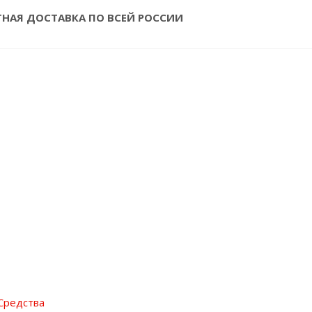
ТНАЯ ДОСТАВКА ПО ВСЕЙ РОССИИ
Средства