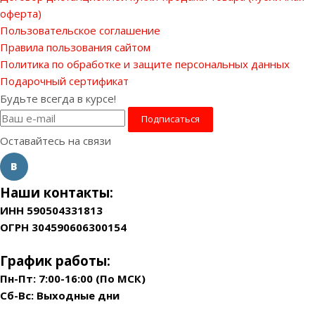
оферта)
Пользовательское соглашение
Правила пользования сайтом
Политика по обработке и защите персональных данных
Подарочный сертификат
Будьте всегда в курсе!
Оставайтесь на связи
Наши контакты:
ИНН 590504331813
ОГРН 304590606300154
График работы:
Пн-Пт: 7:00-16:00 (По МСК)
Сб-Вс: Выходные дни