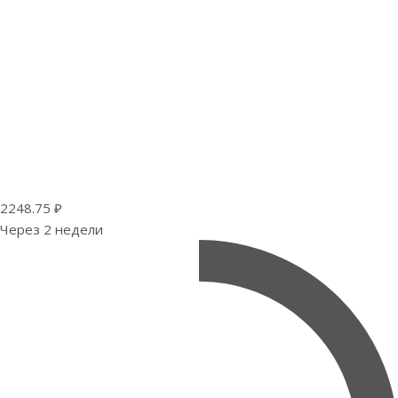
2248.75 ₽
Через 2 недели