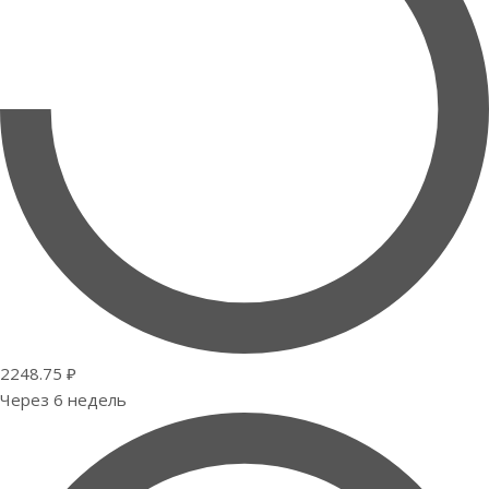
2248.75 ₽
Через 6 недель