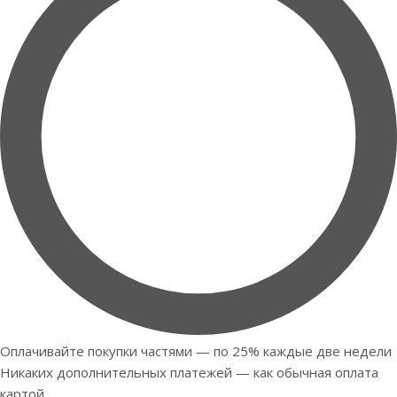
Оплачивайте покупки частями — по 25% каждые две недели
Никаких дополнительных платежей — как обычная оплата
картой