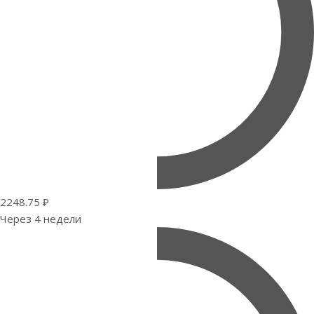
2248.75 ₽
Через 4 недели