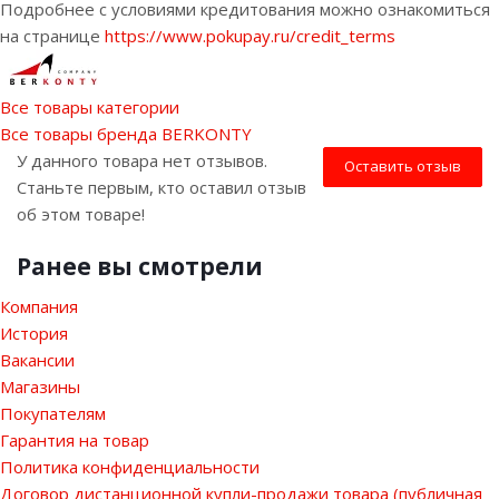
Подробнее с условиями кредитования можно ознакомиться
на странице
https://www.pokupay.ru/credit_terms
Все товары категории
Все товары бренда BERKONTY
У данного товара нет отзывов.
Оставить отзыв
Станьте первым, кто оставил отзыв
об этом товаре!
Ранее вы смотрели
Компания
История
Вакансии
Магазины
Покупателям
Гарантия на товар
Политика конфиденциальности
Договор дистанционной купли-продажи товара (публичная