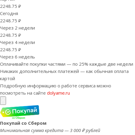
2248.75 ₽
Сегодня
2248.75 ₽
Через 2 недели
2248.75 ₽
Через 4 недели
2248.75 ₽
Через 6 недель
Оплачивайте покупки частями — по 25% каждые две недели
Никаких дополнительных платежей — как обычная оплата
картой
Подробную информацию о работе сервиса можно
посмотреть на сайте
dolyame.ru
Покупай со Сбером
Минимальная сумма кредита — 3 000 ₽ рублей