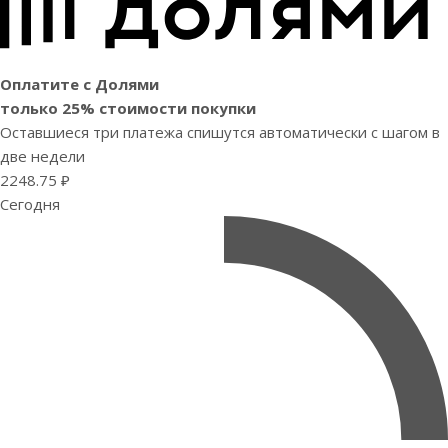
Оплатите с Долями
только 25% стоимости покупки
Оставшиеся три платежа спишутся автоматически с шагом в
две недели
2248.75 ₽
Сегодня