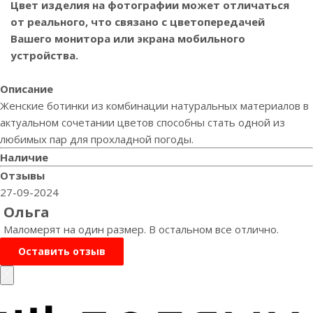
Цвет изделия на фотографии может отличаться
от реального, что связано с цветопередачей
Вашего монитора или экрана мобильного
устройства.
Описание
Женские ботинки из комбинации натуральных материалов в
актуальном сочетании цветов способны стать одной из
любимых пар для прохладной погоды.
Наличие
Отзывы
27-09-2024
Ольга
Маломерят на один размер. В остальном все отлично.
Оставить отзыв