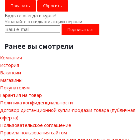
Сбросить
Будьте всегда в курсе!
Узнавайте о скидках и акциях первым
Ранее вы смотрели
Компания
История
Вакансии
Магазины
Покупателям
Гарантия на товар
Политика конфиденциальности
Договор дистанционной купли-продажи товара (публичная
оферта)
Пользовательское соглашение
Правила пользования сайтом