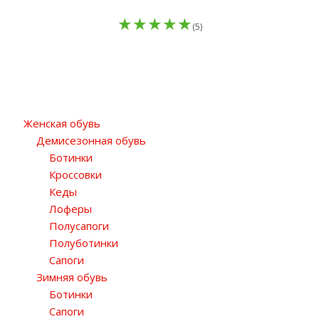
(5)
Женская обувь
Демисезонная обувь
Ботинки
Кроссовки
Кеды
Лоферы
Полусапоги
Полуботинки
Сапоги
Зимняя обувь
Ботинки
Сапоги