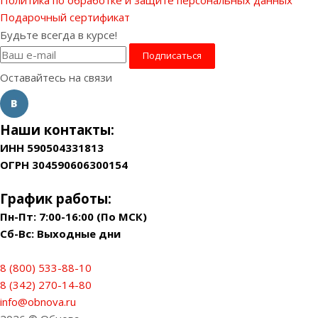
Политика по обработке и защите персональных данных
Подарочный сертификат
Будьте всегда в курсе!
Оставайтесь на связи
Наши контакты:
ИНН 590504331813
ОГРН 304590606300154
График работы:
Пн-Пт: 7:00-16:00 (По МСК)
Сб-Вс: Выходные дни
8 (800) 533-88-10
8 (342) 270-14-80
info@obnova.ru