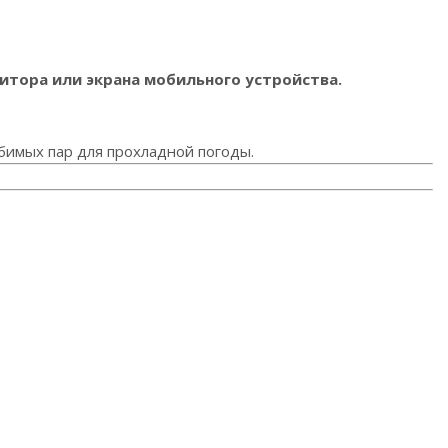
итора или экрана мобильного устройства.
бимых пар для прохладной погоды.