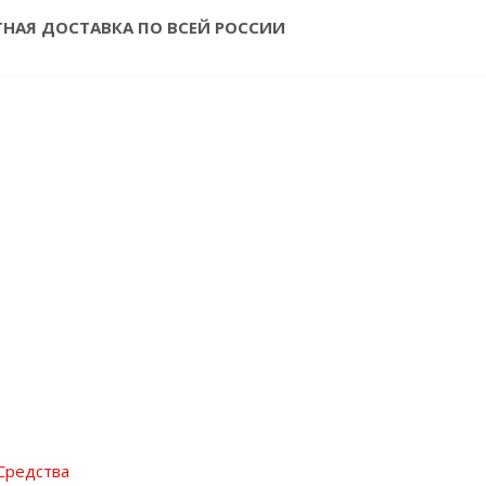
ТНАЯ ДОСТАВКА ПО ВСЕЙ РОССИИ
Средства