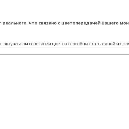
реального, что связано с цветопередачей Вашего мон
в актуальном сочетании цветов способны стать одной из лю