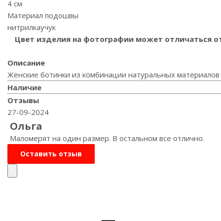
4 см
Материал подошвы
нитрилкаучук
Цвет изделия на фотографии может отличаться от 
Описание
Женские ботинки из комбинации натуральных материалов 
Наличие
Отзывы
27-09-2024
Ольга
Маломерят на один размер. В остальном все отлично.
Оставить отзыв