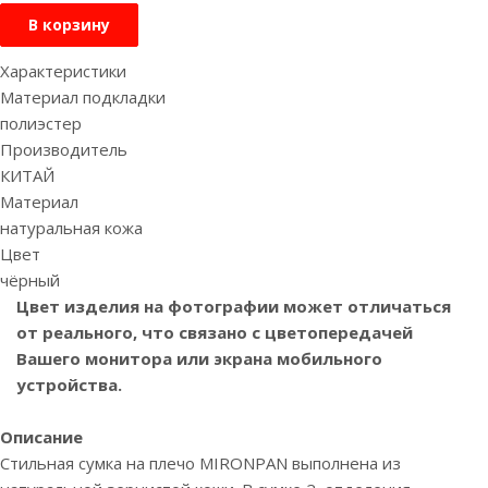
В корзину
Характеристики
Материал подкладки
полиэстер
Производитель
КИТАЙ
Материал
натуральная кожа
Цвет
чёрный
Цвет изделия на фотографии может отличаться
от реального, что связано с цветопередачей
Вашего монитора или экрана мобильного
устройства.
Описание
Стильная сумка на плечо MIRONPAN выполнена из