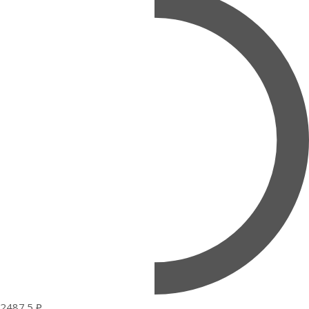
2487.5 ₽