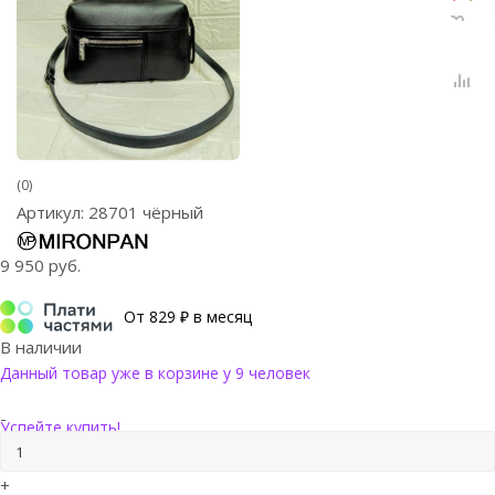
(0)
Артикул:
28701 чёрный
9 950
руб.
От 829 ₽ в месяц
В наличии
Данный товар уже в корзине у 9 человек
-
Успейте купить!
+