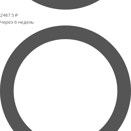
2487.5 ₽
Через 6 недель