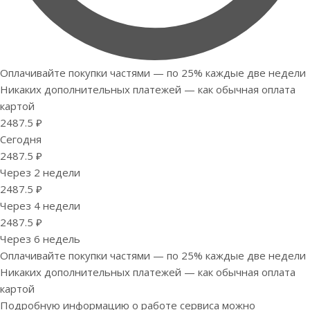
Оплачивайте покупки частями — по 25% каждые две недели
Никаких дополнительных платежей — как обычная оплата
картой
2487.5 ₽
Сегодня
2487.5 ₽
Через 2 недели
2487.5 ₽
Через 4 недели
2487.5 ₽
Через 6 недель
Оплачивайте покупки частями — по 25% каждые две недели
Никаких дополнительных платежей — как обычная оплата
картой
Подробную информацию о работе сервиса можно