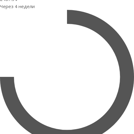
Через 4 недели