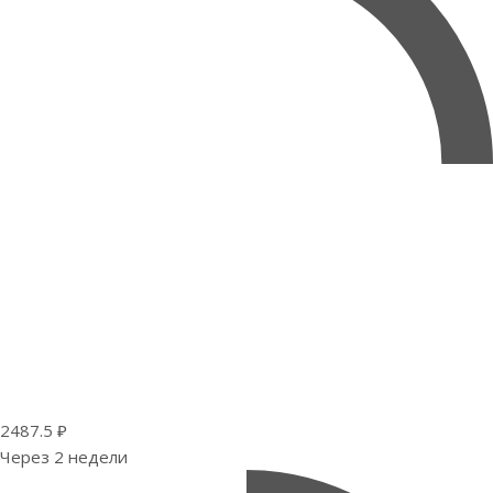
2487.5 ₽
Через 2 недели