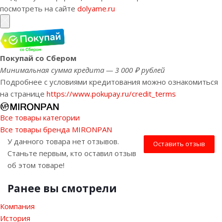
посмотреть на сайте
dolyame.ru
Покупай со Сбером
Минимальная сумма кредита — 3 000 ₽ рублей
Подробнее с условиями кредитования можно ознакомиться
на странице
https://www.pokupay.ru/credit_terms
Все товары категории
Все товары бренда MIRONPAN
У данного товара нет отзывов.
Оставить отзыв
Станьте первым, кто оставил отзыв
об этом товаре!
Ранее вы смотрели
Компания
История