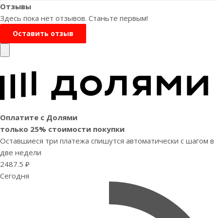
Отзывы
Здесь пока нет отзывов. Станьте первым!
Оставить отзыв
Оплатите с Долями
только 25% стоимости покупки
Оставшиеся три платежа спишутся автоматически с шагом в
две недели
2487.5 ₽
Сегодня