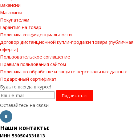
Вакансии
Магазины
Покупателям
Гарантия на товар
Политика конфиденциальности
Договор дистанционной купли-продажи товара (публичная
оферта)
Пользовательское соглашение
Правила пользования сайтом
Политика по обработке и защите персональных данных
Подарочный сертификат
Будьте всегда в курсе!
Оставайтесь на связи
Наши контакты:
ИНН 590504331813