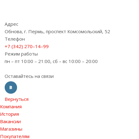
Адрес
Обнова, г. Пермь, проспект Комсомольский, 52
Телефон
+7 (342) 270–14–99
Режим работы
пн – пт 10:00 – 21:00, сб – вс 10:00 – 20:00
Оставайтесь на связи
Вернуться
Компания
История
Вакансии
Магазины
Покупателям