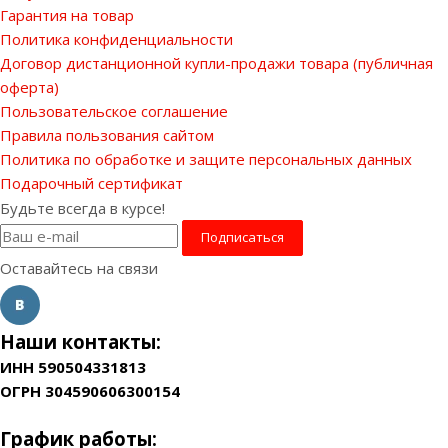
Гарантия на товар
Политика конфиденциальности
Договор дистанционной купли-продажи товара (публичная
оферта)
Пользовательское соглашение
Правила пользования сайтом
Политика по обработке и защите персональных данных
Подарочный сертификат
Будьте всегда в курсе!
Оставайтесь на связи
Наши контакты:
ИНН 590504331813
ОГРН 304590606300154
График работы: