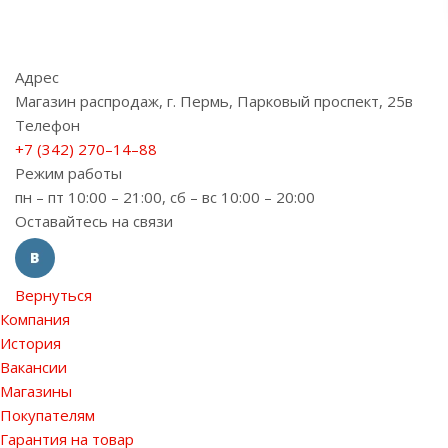
Адрес
Магазин распродаж, г. Пермь, Парковый проспект, 25в
Телефон
+7 (342) 270–14–88
Режим работы
пн – пт 10:00 – 21:00, сб – вс 10:00 – 20:00
Оставайтесь на связи
Вернуться
Компания
История
Вакансии
Магазины
Покупателям
Гарантия на товар