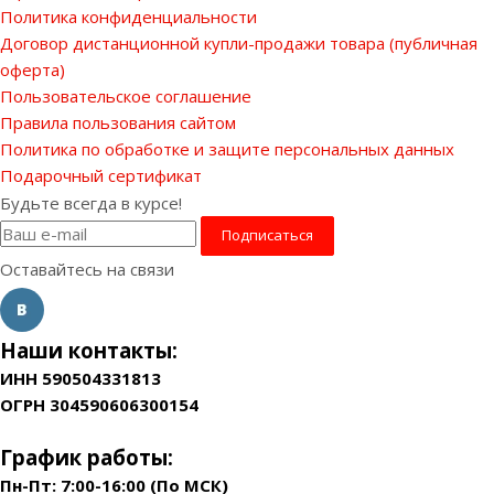
Политика конфиденциальности
Договор дистанционной купли-продажи товара (публичная
оферта)
Пользовательское соглашение
Правила пользования сайтом
Политика по обработке и защите персональных данных
Подарочный сертификат
Будьте всегда в курсе!
Оставайтесь на связи
Наши контакты:
ИНН 590504331813
ОГРН 304590606300154
График работы:
Пн-Пт: 7:00-16:00 (По МСК)