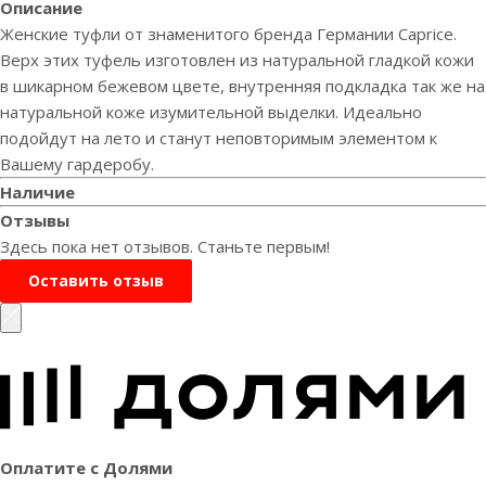
Описание
Женские туфли от знаменитого бренда Германии Caprice.
Верх этих туфель изготовлен из натуральной гладкой кожи
в шикарном бежевом цвете, внутренняя подкладка так же на
натуральной коже изумительной выделки. Идеально
подойдут на лето и станут неповторимым элементом к
Вашему гардеробу.
Наличие
Отзывы
Здесь пока нет отзывов. Станьте первым!
Оставить отзыв
Оплатите с Долями