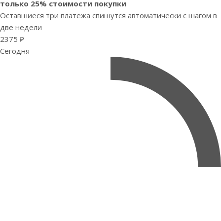
только 25% стоимости покупки
Оставшиеся три платежа спишутся автоматически с шагом в
две недели
2375 ₽
Сегодня