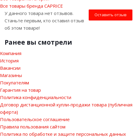
Все товары бренда CAPRICE
У данного товара нет отзывов.
Оставить отзыв
Станьте первым, кто оставил отзыв
об этом товаре!
Ранее вы смотрели
Компания
История
Вакансии
Магазины
Покупателям
Гарантия на товар
Политика конфиденциальности
Договор дистанционной купли-продажи товара (публичная
оферта)
Пользовательское соглашение
Правила пользования сайтом
Политика по обработке и защите персональных данных