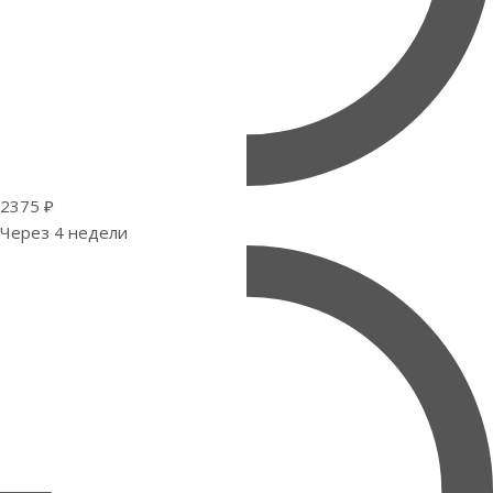
2375 ₽
Через 4 недели