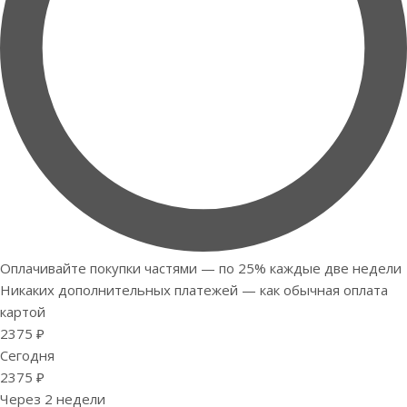
Оплачивайте покупки частями — по 25% каждые две недели
Никаких дополнительных платежей — как обычная оплата
картой
2375 ₽
Сегодня
2375 ₽
Через 2 недели