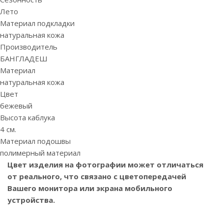
Лето
Материал подкладки
натуральная кожа
Производитель
БАНГЛАДЕШ
Материал
натуральная кожа
Цвет
бежевый
Высота каблука
4 см.
Материал подошвы
полимерный материал
Цвет изделия на фотографии может отличаться
от реального, что связано с цветопередачей
Вашего монитора или экрана мобильного
устройства.