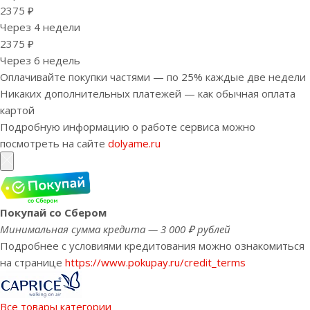
2375 ₽
Через 4 недели
2375 ₽
Через 6 недель
Оплачивайте покупки частями — по 25% каждые две недели
Никаких дополнительных платежей — как обычная оплата
картой
Подробную информацию о работе сервиса можно
посмотреть на сайте
dolyame.ru
Покупай со Сбером
Минимальная сумма кредита — 3 000 ₽ рублей
Подробнее с условиями кредитования можно ознакомиться
на странице
https://www.pokupay.ru/credit_terms
Все товары категории