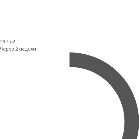
2375 ₽
Через 2 недели