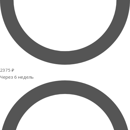
2375 ₽
Через 6 недель