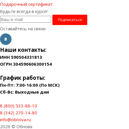
Подарочный сертификат
Будьте всегда в курсе!
Оставайтесь на связи
Наши контакты:
ИНН 590504331813
ОГРН 304590606300154
График работы:
Пн-Пт: 7:00-16:00 (По МСК)
Сб-Вс: Выходные дни
8 (800) 533-88-10
8 (342) 270-14-80
info@obnova.ru
2026 © Обнова