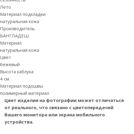
Лето
Материал подкладки
натуральная кожа
Производитель
БАНГЛАДЕШ
Материал
натуральная кожа
Цвет
бежевый
Высота каблука
4 см.
Материал подошвы
полимерный материал
Цвет изделия на фотографии может отличаться
от реального, что связано с цветопередачей
Вашего монитора или экрана мобильного
устройства.