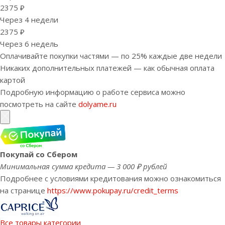
2375 ₽
Через 4 недели
2375 ₽
Через 6 недель
Оплачивайте покупки частями — по 25% каждые две недели
Никаких дополнительных платежей — как обычная оплата
картой
Подробную информацию о работе сервиса можно
посмотреть на сайте
dolyame.ru
Покупай со Сбером
Минимальная сумма кредита — 3 000 ₽ рублей
Подробнее с условиями кредитования можно ознакомиться
на странице
https://www.pokupay.ru/credit_terms
Все товары категории