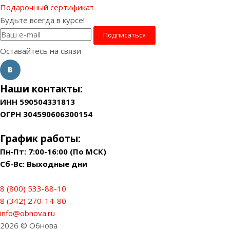
Подарочный сертификат
Будьте всегда в курсе!
Оставайтесь на связи
Наши контакты:
ИНН 590504331813
ОГРН 304590606300154
График работы:
Пн-Пт: 7:00-16:00 (По МСК)
Сб-Вс: Выходные дни
8 (800) 533-88-10
8 (342) 270-14-80
info@obnova.ru
2026 © Обнова