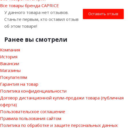
Все товары бренда CAPRICE
У данного товара нет отзывов.
Оставить отзыв
Станьте первым, кто оставил отзыв
об этом товаре!
Ранее вы смотрели
Компания
История
Вакансии
Магазины
Покупателям
Гарантия на товар
Политика конфиденциальности
Договор дистанционной купли-продажи товара (публичная
оферта)
Пользовательское соглашение
Правила пользования сайтом
Политика по обработке и защите персональных данных