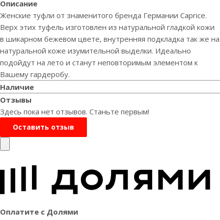
Описание
Женские туфли от знаменитого бренда Германии Caprice.
Верх этих туфель изготовлен из натуральной гладкой кожи
в шикарном бежевом цвете, внутренняя подкладка так же на
натуральной коже изумительной выделки. Идеально
подойдут на лето и станут неповторимым элементом к
Вашему гардеробу.
Наличие
Отзывы
Здесь пока нет отзывов. Станьте первым!
Оставить отзыв
Оплатите с Долями