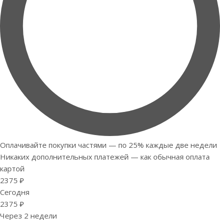
Оплачивайте покупки частями — по 25% каждые две недели
Никаких дополнительных платежей — как обычная оплата
картой
2375 ₽
Сегодня
2375 ₽
Через 2 недели