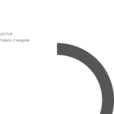
2375 ₽
Через 2 недели