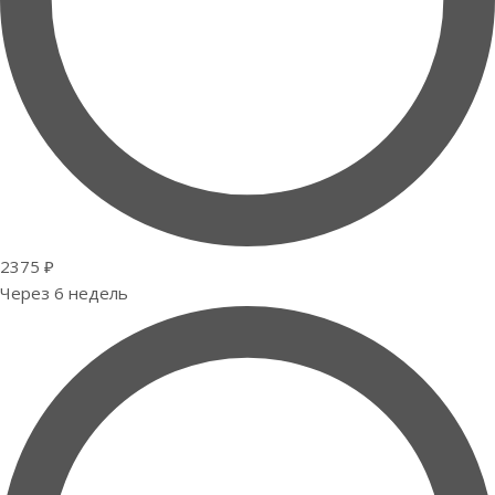
2375 ₽
Через 6 недель