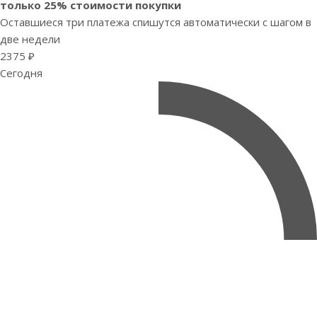
только 25% стоимости покупки
Оставшиеся три платежа спишутся автоматически с шагом в
две недели
2375 ₽
Сегодня