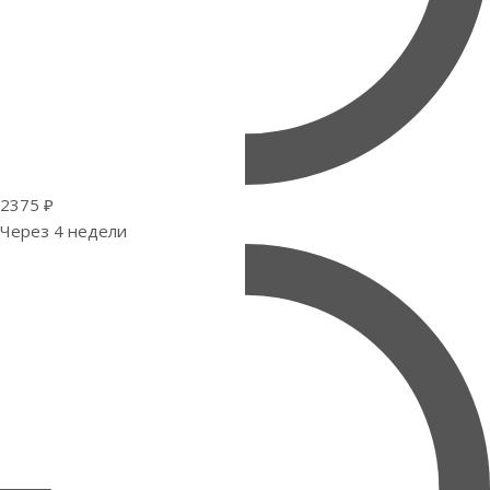
2375 ₽
Через 4 недели