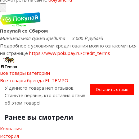
Покупай со Сбером
Минимальная сумма кредита — 3 000 ₽ рублей
Подробнее с условиями кредитования можно ознакомиться
на странице
https://www.pokupay.ru/credit_terms
Все товары категории
Все товары бренда EL TEMPO
У данного товара нет отзывов.
Оставить отзыв
Станьте первым, кто оставил отзыв
об этом товаре!
Ранее вы смотрели
Компания
История