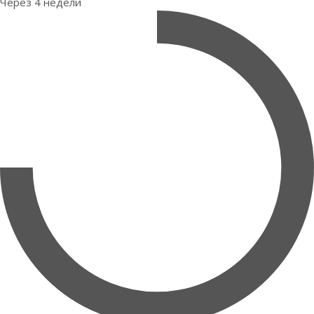
Через 4 недели