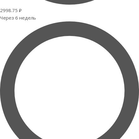
2998.75 ₽
Через 6 недель