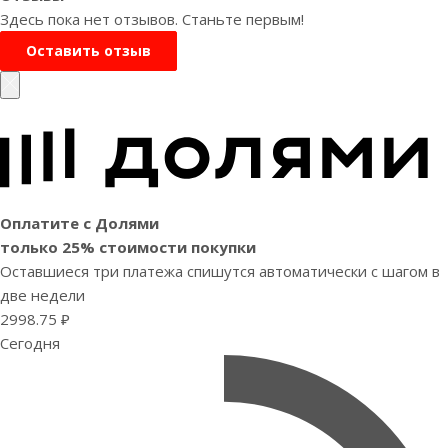
Здесь пока нет отзывов. Станьте первым!
Оставить отзыв
Оплатите с Долями
только 25% стоимости покупки
Оставшиеся три платежа спишутся автоматически с шагом в
две недели
2998.75 ₽
Сегодня