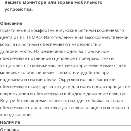
Вашего монитора или экрана мобильного
устройства.
Описание
Практичные и комфортные мужские ботинки коричневого
цвета от EL TEMPO. Изготовленные из высококачественной
кожи, эти ботинки обеспечивают надежность и
долговечность. Их резиновая подошва с рельефом
обеспечивает отличное сцепление с поверхностью и
защищает от скольжения. Ботинки коричневые имеют две
молнии, что обеспечивает легкость и удобство при
надевании и снятии обуви. Округлый носок с защитой
обеспечивает комфорт и защиту для ноги, предотвращая ее
повреждения и обеспечивая свободное движение пальцев.
Внутри ботинок демисезонных находится байка, которая
обеспечивает дополнительную теплоизоляцию и комфорт в
холодные дни.
Наличие
Отзывы