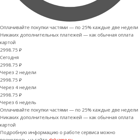
Оплачивайте покупки частями — по 25% каждые две недели
Никаких дополнительных платежей — как обычная оплата
картой
2998.75 ₽
Сегодня
2998.75 ₽
Через 2 недели
2998.75 ₽
Через 4 недели
2998.75 ₽
Через 6 недель
Оплачивайте покупки частями — по 25% каждые две недели
Никаких дополнительных платежей — как обычная оплата
картой
Подробную информацию о работе сервиса можно
посмотреть на сайте
dolyame.ru