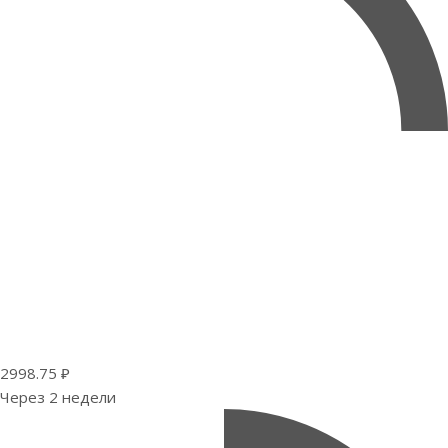
2998.75 ₽
Через 2 недели