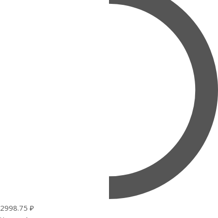
2998.75 ₽