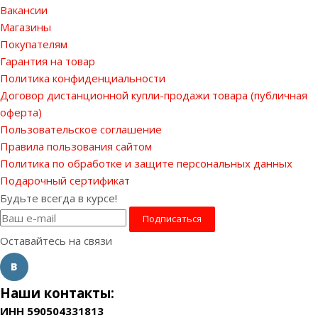
Вакансии
Магазины
Покупателям
Гарантия на товар
Политика конфиденциальности
Договор дистанционной купли-продажи товара (публичная
оферта)
Пользовательское соглашение
Правила пользования сайтом
Политика по обработке и защите персональных данных
Подарочный сертификат
Будьте всегда в курсе!
Оставайтесь на связи
Наши контакты:
ИНН 590504331813