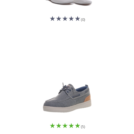
(0)
(5)