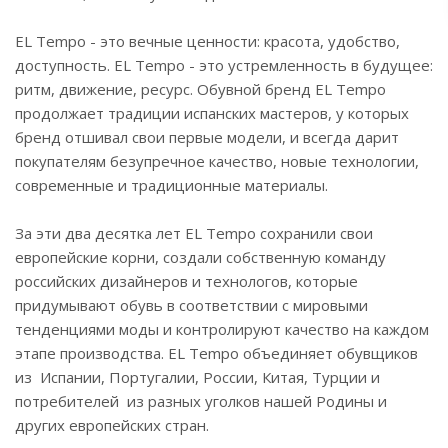
EL Tempo - это вечные ценности: красота, удобство,
доступность. EL Tempo - это устремленность в будущее:
ритм, движение, ресурс. Обувной бренд EL Tempo
продолжает традиции испанских мастеров, у которых
бренд отшивал свои первые модели, и всегда дарит
покупателям безупречное качество, новые технологии,
современные и традиционные материалы.
За эти два десятка лет EL Tempo сохранили свои
европейские корни, создали собственную команду
российских дизайнеров и технологов, которые
придумывают обувь в соответствии с мировыми
тенденциями моды и контролируют качество на каждом
этапе производства. EL Tempo объединяет обувщиков
из Испании, Португалии, России, Китая, Турции и
потребителей из разных уголков нашей Родины и
других европейских стран.