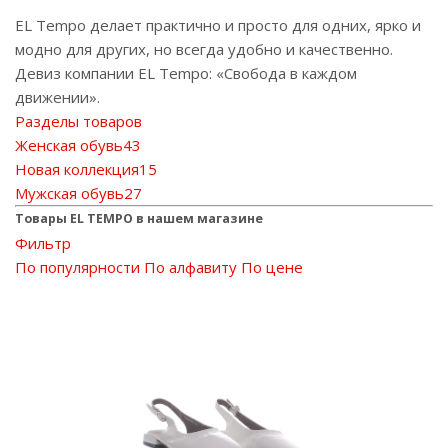
EL Tempo делает практично и просто для одних, ярко и
модно для других, но всегда удобно и качественно.
Девиз компании EL Tempo: «Свобода в каждом
движении».
Разделы товаров
Женская обувь
43
Новая коллекция
15
Мужская обувь
27
Товары EL TEMPO в нашем магазине
Фильтр
По популярности
По алфавиту
По цене