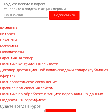
Будьте всегда в курсе!
Узнавайте о скидках и акциях первым
Компания
История
Вакансии
Магазины
Покупателям
Гарантия на товар
Политика конфиденциальности
Договор дистанционной купли-продажи товара (публичная
оферта)
Пользовательское соглашение
Правила пользования сайтом
Политика по обработке и защите персональных данных
Подарочный сертификат
Будьте всегда в курсе!