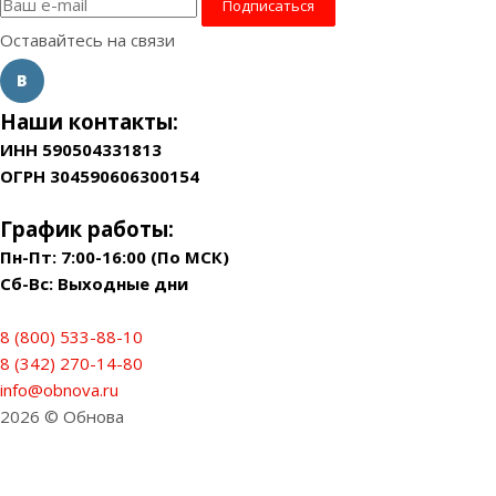
Оставайтесь на связи
Наши контакты:
ИНН 590504331813
ОГРН 304590606300154
График работы:
Пн-Пт: 7:00-16:00 (По МСК)
Сб-Вс: Выходные дни
8 (800) 533-88-10
8 (342) 270-14-80
info@obnova.ru
2026 © Обнова