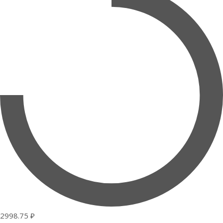
2998.75 ₽