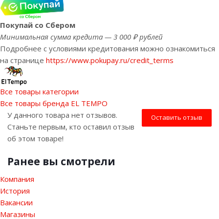
Покупай со Сбером
Минимальная сумма кредита — 3 000 ₽ рублей
Подробнее с условиями кредитования можно ознакомиться
на странице
https://www.pokupay.ru/credit_terms
Все товары категории
Все товары бренда EL TEMPO
У данного товара нет отзывов.
Оставить отзыв
Станьте первым, кто оставил отзыв
об этом товаре!
Ранее вы смотрели
Компания
История
Вакансии
Магазины