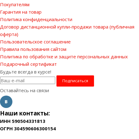
Покупателям
Гарантия на товар
Политика конфиденциальности
Договор дистанционной купли-продажи товара (публичная
оферта)
Пользовательское соглашение
Правила пользования сайтом
Политика по обработке и защите персональных данных
Подарочный сертификат
Будьте всегда в курсе!
Оставайтесь на связи
Наши контакты:
ИНН 590504331813
ОГРН 304590606300154