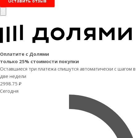
Оставить отзыв
Оплатите с Долями
только 25% стоимости покупки
Оставшиеся три платежа спишутся автоматически с шагом в
две недели
2998.75 ₽
Сегодня