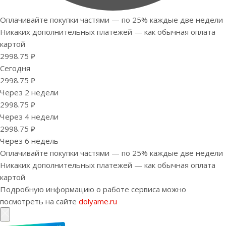
Оплачивайте покупки частями — по 25% каждые две недели
Никаких дополнительных платежей — как обычная оплата
картой
2998.75 ₽
Сегодня
2998.75 ₽
Через 2 недели
2998.75 ₽
Через 4 недели
2998.75 ₽
Через 6 недель
Оплачивайте покупки частями — по 25% каждые две недели
Никаких дополнительных платежей — как обычная оплата
картой
Подробную информацию о работе сервиса можно
посмотреть на сайте
dolyame.ru