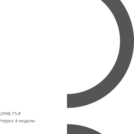
2998.75 ₽
Через 4 недели