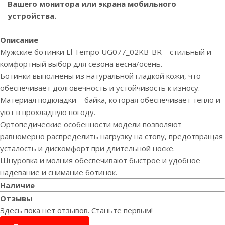
Вашего монитора или экрана мобильного
устройства.
Описание
Мужские ботинки El Tempo UG077_02KB-BR – стильный и
комфортный выбор для сезона весна/осень.
Ботинки выполнены из натуральной гладкой кожи, что
обеспечивает долговечность и устойчивость к износу.
Материал подкладки – байка, которая обеспечивает тепло и
уют в прохладную погоду.
Ортопедические особенности модели позволяют
равномерно распределить нагрузку на стопу, предотвращая
усталость и дискомфорт при длительной носке.
Шнуровка и молния обеспечивают быстрое и удобное
надевание и снимание ботинок.
Наличие
Отзывы
Здесь пока нет отзывов. Станьте первым!