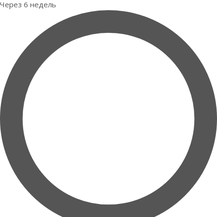
Через 6 недель