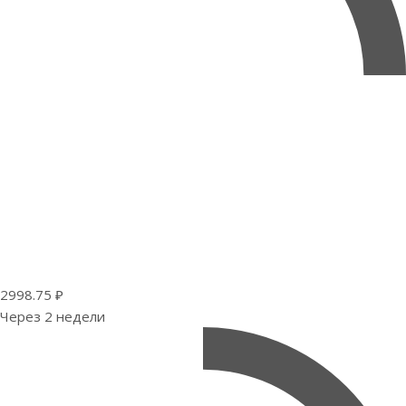
2998.75 ₽
Через 2 недели