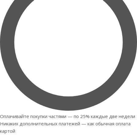
Оплачивайте покупки частями — по 25% каждые две недели
Никаких дополнительных платежей — как обычная оплата
картой