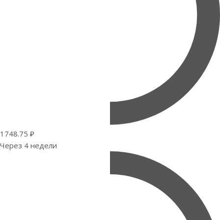
1748.75 ₽
Через 4 недели