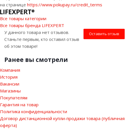
на странице
https://www.pokupay.ru/credit_terms
Все товары категории
Все товары бренда LIFEXPERT
У данного товара нет отзывов.
Оставить отзыв
Станьте первым, кто оставил отзыв
об этом товаре!
Ранее вы смотрели
Компания
История
Вакансии
Магазины
Покупателям
Гарантия на товар
Политика конфиденциальности
Договор дистанционной купли-продажи товара (публичная
оферта)