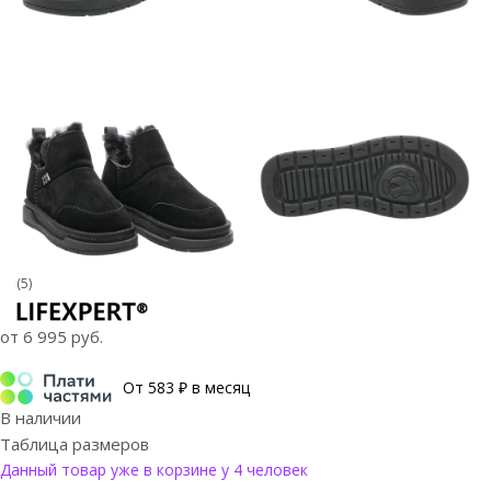
(5)
от
6 995 руб.
От 583 ₽ в месяц
В наличии
Таблица размеров
Данный товар уже в корзине у 4 человек