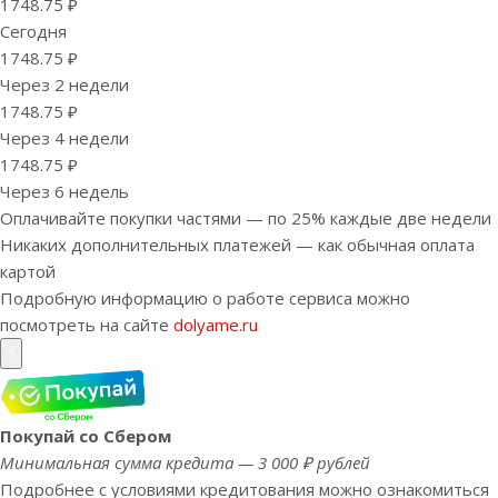
1748.75 ₽
Сегодня
1748.75 ₽
Через 2 недели
1748.75 ₽
Через 4 недели
1748.75 ₽
Через 6 недель
Оплачивайте покупки частями — по 25% каждые две недели
Никаких дополнительных платежей — как обычная оплата
картой
Подробную информацию о работе сервиса можно
посмотреть на сайте
dolyame.ru
Покупай со Сбером
Минимальная сумма кредита — 3 000 ₽ рублей
Подробнее с условиями кредитования можно ознакомиться