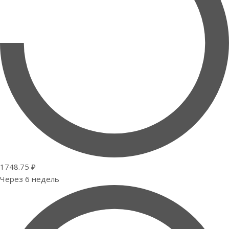
1748.75 ₽
Через 6 недель