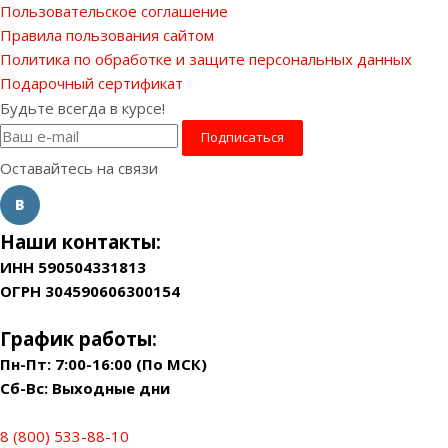
Пользовательское соглашение
Правила пользования сайтом
Политика по обработке и защите персональных данных
Подарочный сертификат
Будьте всегда в курсе!
Оставайтесь на связи
Наши контакты:
ИНН 590504331813
ОГРН 304590606300154
График работы:
Пн-Пт: 7:00-16:00 (По МСК)
Сб-Вс: Выходные дни
8 (800) 533-88-10