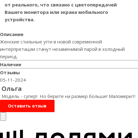
от реального, что связано с цветопередачей
Вашего монитора или экрана мобильного
устройства.
Описание
Женские стильные угги в новой современной
интерпретации станут незаменимой парой в холодный
период.
Наличие
Отзывы
05-11-2024
Ольга
Модель - супер! Но берите на размер больше! Маломерит!
Оставить отзыв