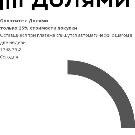
Оплатите с Долями
только 25% стоимости покупки
Оставшиеся три платежа спишутся автоматически с шагом в
две недели
1748.75 ₽
Сегодня