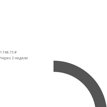
1748.75 ₽
Через 2 недели