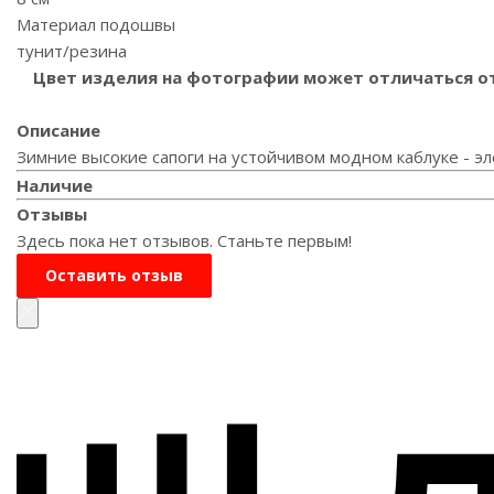
Материал подошвы
тунит/резина
Цвет изделия на фотографии может отличаться от 
Описание
Зимние высокие сапоги на устойчивом модном каблуке - эл
Наличие
Отзывы
Здесь пока нет отзывов. Станьте первым!
Оставить отзыв