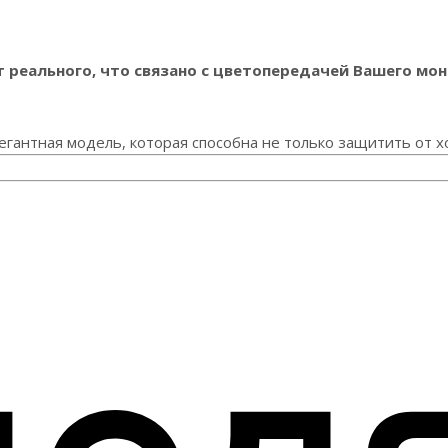
реального, что связано с цветопередачей Вашего мон
егантная модель, которая способна не только защитить от х