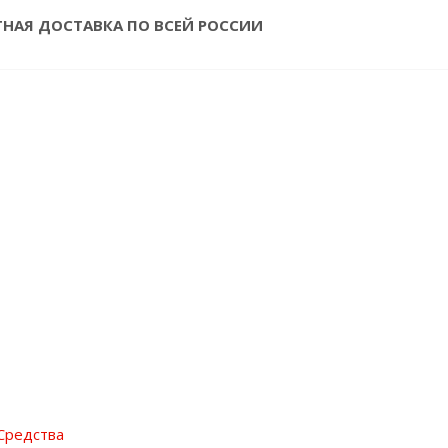
ТНАЯ ДОСТАВКА ПО ВСЕЙ РОССИИ
Средства