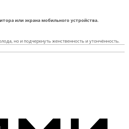
итора или экрана мобильного устройства.
олода, но и подчеркнуть женственность и утончённость.