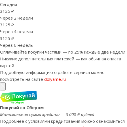
Сегодня
3125 ₽
Через 2 недели
3125 ₽
Через 4 недели
3125 ₽
Через 6 недель
Оплачивайте покупки частями — по 25% каждые две недели
Никаких дополнительных платежей — как обычная оплата
картой
Подробную информацию о работе сервиса можно
посмотреть на сайте
dolyame.ru
Покупай со Сбером
Минимальная сумма кредита — 3 000 ₽ рублей
Подробнее с условиями кредитования можно ознакомиться