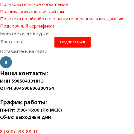
Пользовательское соглашение
Правила пользования сайтом
Политика по обработке и защите персональных данных
Подарочный сертификат
Будьте всегда в курсе!
Оставайтесь на связи
Наши контакты:
ИНН 590504331813
ОГРН 304590606300154
График работы:
Пн-Пт: 7:00-16:00 (По МСК)
Сб-Вс: Выходные дни
8 (800) 533-88-10