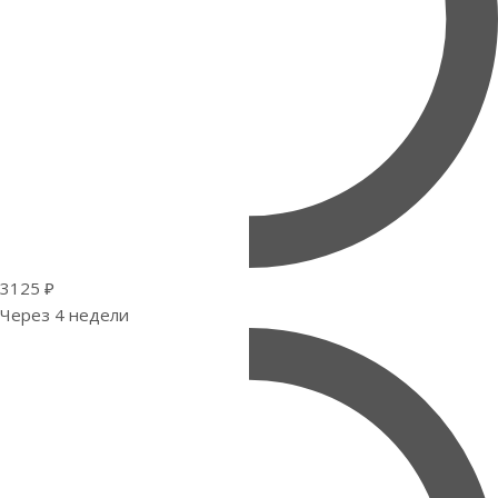
3125 ₽
Через 4 недели