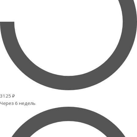
3125 ₽
Через 6 недель