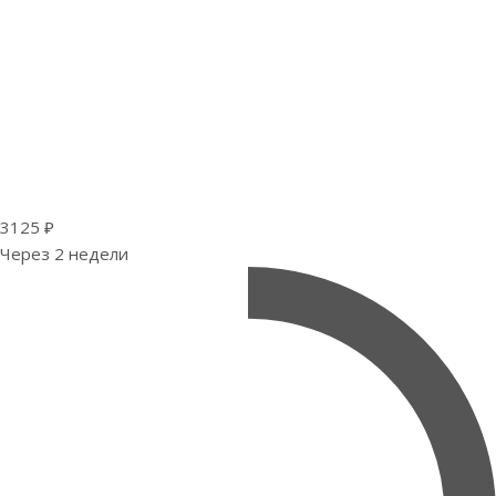
3125 ₽
Через 2 недели