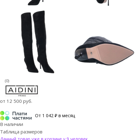
(0)
от
12 500 руб.
От 1 042 ₽ в месяц
В наличии
Таблица размеров
Данный товар уже в корзине у 9 человек