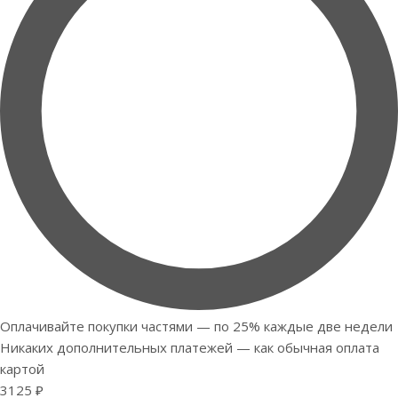
Оплачивайте покупки частями — по 25% каждые две недели
Никаких дополнительных платежей — как обычная оплата
картой
3125 ₽