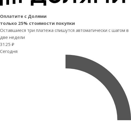
Оплатите с Долями
только 25% стоимости покупки
Оставшиеся три платежа спишутся автоматически с шагом в
две недели
3125 ₽
Сегодня