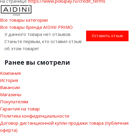
на странице
https://www.pokupay.ru/credit_terms
Все товары категории
Все товары бренда AIDINI PRIMO
У данного товара нет отзывов.
Оставить отзыв
Станьте первым, кто оставил отзыв
об этом товаре!
Ранее вы смотрели
Компания
История
Вакансии
Магазины
Покупателям
Гарантия на товар
Политика конфиденциальности
Договор дистанционной купли-продажи товара (публичная
оферта)