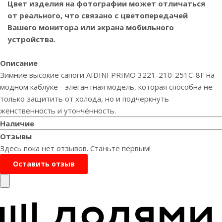
Цвет изделия на фотографии может отличаться
от реального, что связано с цветопередачей
Вашего монитора или экрана мобильного
устройства.
Описание
Зимние высокие сапоги AIDINI PRIMO 3221-210-251C-8F на
модном каблуке - элегантная модель, которая способна не
только защитить от холода, но и подчеркнуть
женственность и утончённость.
Наличие
Отзывы
Здесь пока нет отзывов. Станьте первым!
Оставить отзыв