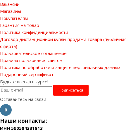
Вакансии
Магазины
Покупателям
Гарантия на товар
Политика конфиденциальности
Договор дистанционной купли-продажи товара (публичная
оферта)
Пользовательское соглашение
Правила пользования сайтом
Политика по обработке и защите персональных данных
Подарочный сертификат
Будьте всегда в курсе!
Оставайтесь на связи
Наши контакты:
ИНН 590504331813