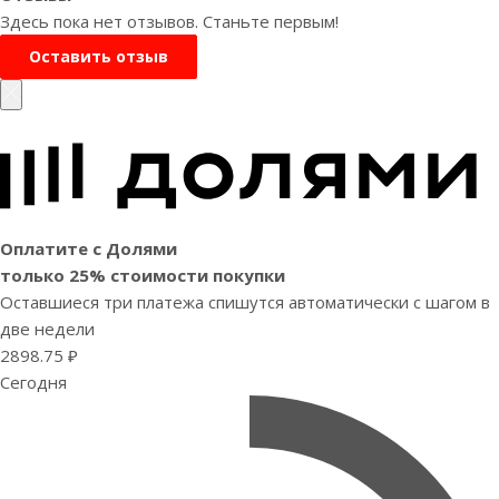
Здесь пока нет отзывов. Станьте первым!
Оставить отзыв
Оплатите с Долями
только 25% стоимости покупки
Оставшиеся три платежа спишутся автоматически с шагом в
две недели
2898.75 ₽
Сегодня