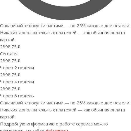
Оплачивайте покупки частями — по 25% каждые две недели
Никаких дополнительных платежей — как обычная оплата
картой
2898.75 ₽
Сегодня
2898.75 ₽
Через 2 недели
2898.75 ₽
Через 4 недели
2898.75 ₽
Через 6 недель
Оплачивайте покупки частями — по 25% каждые две недели
Никаких дополнительных платежей — как обычная оплата
картой
Подробную информацию о работе сервиса можно
посмотреть на сайте
dolyame.ru