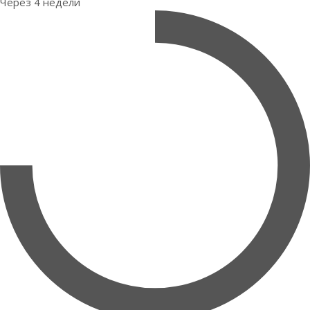
Через 4 недели