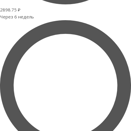
2898.75 ₽
Через 6 недель