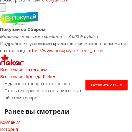
Покупай со Сбером
Минимальная сумма кредита — 3 000 ₽ рублей
Подробнее с условиями кредитования можно ознакомиться
на странице
https://www.pokupay.ru/credit_terms
Все товары категории
Все товары бренда Rieker
У данного товара нет отзывов.
Оставить отзыв
Станьте первым, кто оставил отзыв
об этом товаре!
Ранее вы смотрели
Компания
История