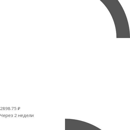
2898.75 ₽
Через 2 недели