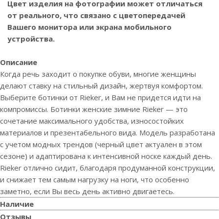
Цвет изделия на фотографии может отличаться
от реального, что связано с цветопередачей
Вашего монитора или экрана мобильного
устройства.
Описание
Когда речь заходит о покупке обуви, многие женщины
делают ставку на стильный дизайн, жертвуя комфортом.
Выберите ботинки от Rieker, и Вам не придется идти на
компромиссы. Ботинки женские зимние Rieker — это
сочетание максимального удобства, износостойких
материалов и презентабельного вида. Модель разработана
с учетом модных трендов (черный цвет актуален в этом
сезоне) и адаптирована к интенсивной носке каждый день.
Rieker отлично сидит, благодаря продуманной конструкции,
и снижает тем самым нагрузку на ноги, что особенно
заметно, если Вы весь день активно двигаетесь.
Наличие
Отзывы