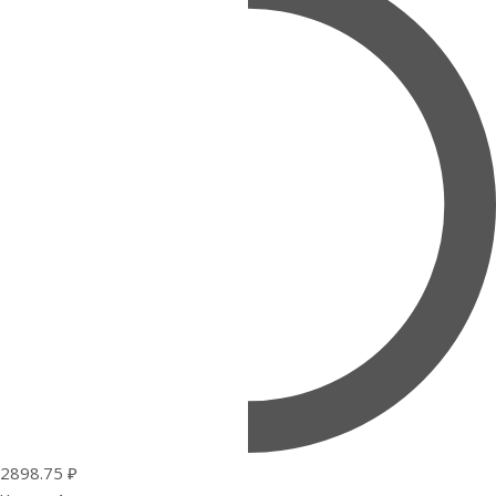
2898.75 ₽