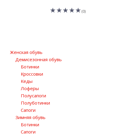
(0)
Женская обувь
Демисезонная обувь
Ботинки
Кроссовки
Кеды
Лоферы
Полусапоги
Полуботинки
Сапоги
Зимняя обувь
Ботинки
Сапоги