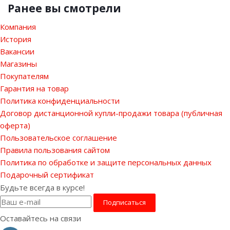
Ранее вы смотрели
Компания
История
Вакансии
Магазины
Покупателям
Гарантия на товар
Политика конфиденциальности
Договор дистанционной купли-продажи товара (публичная
оферта)
Пользовательское соглашение
Правила пользования сайтом
Политика по обработке и защите персональных данных
Подарочный сертификат
Будьте всегда в курсе!
Оставайтесь на связи