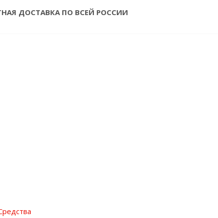
ТНАЯ ДОСТАВКА ПО ВСЕЙ РОССИИ
Средства