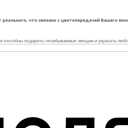
реального, что связано с цветопередачей Вашего мон
м способны подарить незабываемые эмоции и украсить любо