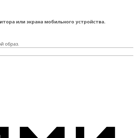
итора или экрана мобильного устройства.
й образ.