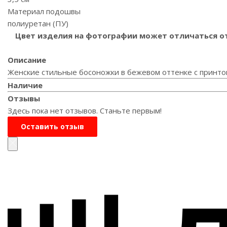
Материал подошвы
полиуретан (ПУ)
Цвет изделия на фотографии может отличаться от 
Описание
Женские стильные босоножки в бежевом оттенке с принто
Наличие
Отзывы
Здесь пока нет отзывов. Станьте первым!
Оставить отзыв