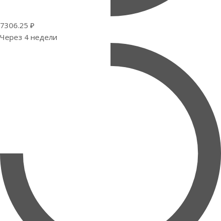
7306.25 ₽
Через 4 недели