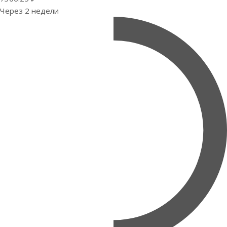
Через 2 недели