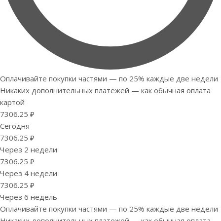
Оплачивайте покупки частями — по 25% каждые две недели
Никаких дополнительных платежей — как обычная оплата
картой
7306.25 ₽
Сегодня
7306.25 ₽
Через 2 недели
7306.25 ₽
Через 4 недели
7306.25 ₽
Через 6 недель
Оплачивайте покупки частями — по 25% каждые две недели
Никаких дополнительных платежей — как обычная оплата