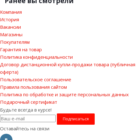
Ранее вы смотрели
Компания
История
Вакансии
Магазины
Покупателям
Гарантия на товар
Политика конфиденциальности
Договор дистанционной купли-продажи товара (публичная
оферта)
Пользовательское соглашение
Правила пользования сайтом
Политика по обработке и защите персональных данных
Подарочный сертификат
Будьте всегда в курсе!
Оставайтесь на связи