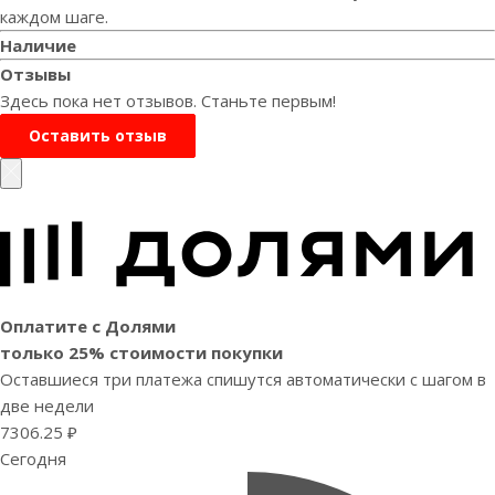
каждом шаге.
Наличие
Отзывы
Здесь пока нет отзывов. Станьте первым!
Оставить отзыв
Оплатите с Долями
только 25% стоимости покупки
Оставшиеся три платежа спишутся автоматически с шагом в
две недели
7306.25 ₽
Сегодня