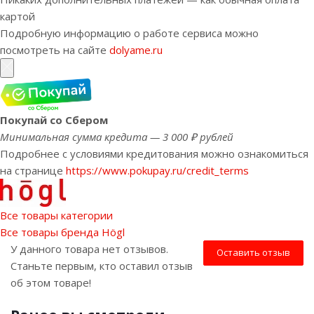
картой
Подробную информацию о работе сервиса можно
посмотреть на сайте
dolyame.ru
Покупай со Сбером
Минимальная сумма кредита — 3 000 ₽ рублей
Подробнее с условиями кредитования можно ознакомиться
на странице
https://www.pokupay.ru/credit_terms
Все товары категории
Все товары бренда Högl
У данного товара нет отзывов.
Оставить отзыв
Станьте первым, кто оставил отзыв
об этом товаре!