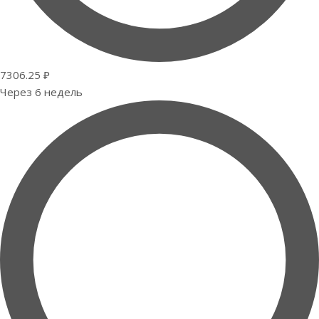
7306.25 ₽
Через 6 недель