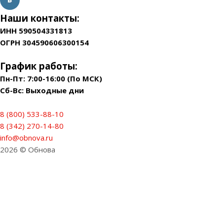
Наши контакты:
ИНН 590504331813
ОГРН 304590606300154
График работы:
Пн-Пт: 7:00-16:00 (По МСК)
Сб-Вс: Выходные дни
8 (800) 533-88-10
8 (342) 270-14-80
info@obnova.ru
2026 © Обнова