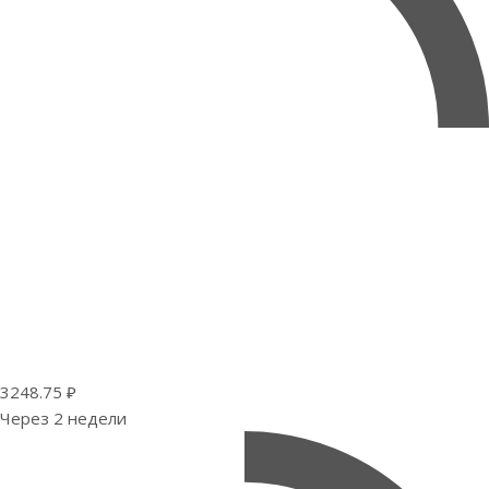
3248.75 ₽
Через 2 недели