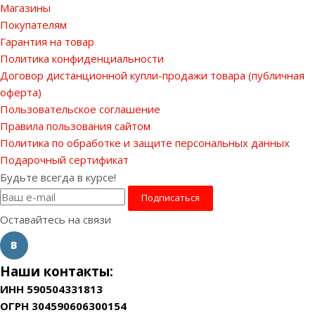
Магазины
Покупателям
Гарантия на товар
Политика конфиденциальности
Договор дистанционной купли-продажи товара (публичная
оферта)
Пользовательское соглашение
Правила пользования сайтом
Политика по обработке и защите персональных данных
Подарочный сертификат
Будьте всегда в курсе!
Оставайтесь на связи
Наши контакты:
ИНН 590504331813
ОГРН 304590606300154