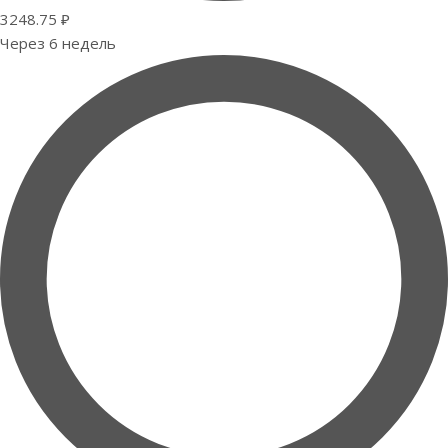
3248.75 ₽
Через 6 недель