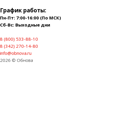
График работы:
Пн-Пт: 7:00-16:00 (По МСК)
Сб-Вс: Выходные дни
8 (800) 533-88-10
8 (342) 270-14-80
info@obnova.ru
2026 © Обнова