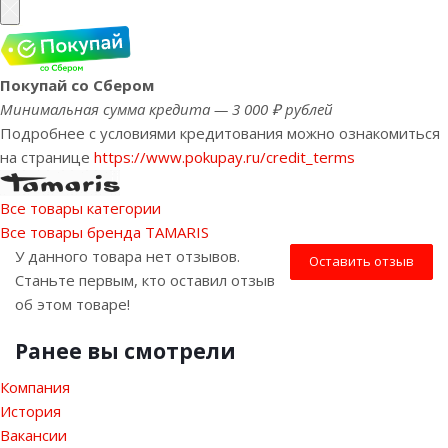
Покупай со Сбером
Минимальная сумма кредита — 3 000 ₽ рублей
Подробнее с условиями кредитования можно ознакомиться
на странице
https://www.pokupay.ru/credit_terms
Все товары категории
Все товары бренда TAMARIS
У данного товара нет отзывов.
Оставить отзыв
Станьте первым, кто оставил отзыв
об этом товаре!
Ранее вы смотрели
Компания
История
Вакансии