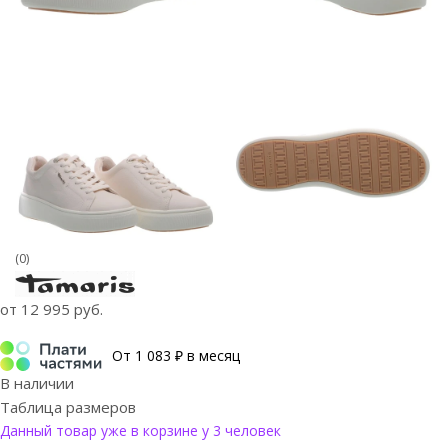
(0)
от
12 995 руб.
От 1 083 ₽ в месяц
В наличии
Таблица размеров
Данный товар уже в корзине у 3 человек