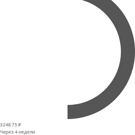
3248.75 ₽
Через 4 недели