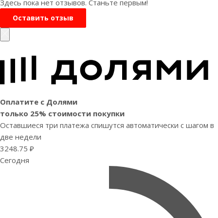
Здесь пока нет отзывов. Станьте первым!
Оставить отзыв
Оплатите с Долями
только 25% стоимости покупки
Оставшиеся три платежа спишутся автоматически с шагом в
две недели
3248.75 ₽
Сегодня