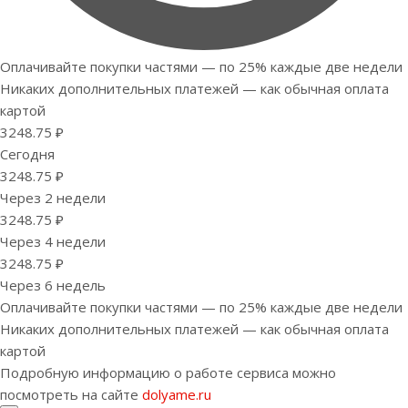
Оплачивайте покупки частями — по 25% каждые две недели
Никаких дополнительных платежей — как обычная оплата
картой
3248.75 ₽
Сегодня
3248.75 ₽
Через 2 недели
3248.75 ₽
Через 4 недели
3248.75 ₽
Через 6 недель
Оплачивайте покупки частями — по 25% каждые две недели
Никаких дополнительных платежей — как обычная оплата
картой
Подробную информацию о работе сервиса можно
посмотреть на сайте
dolyame.ru