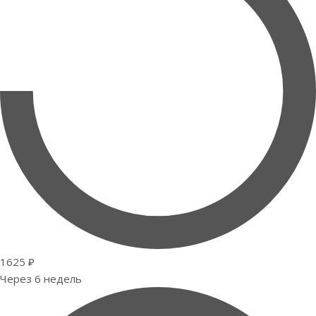
1625 ₽
Через 6 недель