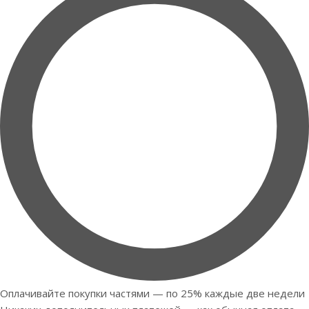
Оплачивайте покупки частями — по 25% каждые две недели