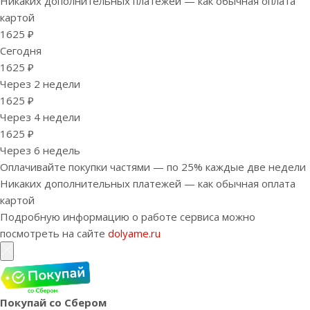
Никаких дополнительных платежей — как обычная оплата
картой
1625 ₽
Сегодня
1625 ₽
Через 2 недели
1625 ₽
Через 4 недели
1625 ₽
Через 6 недель
Оплачивайте покупки частями — по 25% каждые две недели
Никаких дополнительных платежей — как обычная оплата
картой
Подробную информацию о работе сервиса можно
посмотреть на сайте
dolyame.ru
Покупай со Сбером