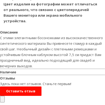
Цвет изделия на фотографии может отличаться
от реального, что связано с цветопередачей
Вашего монитора или экрана мобильного
устройства.
Описание
С этими элегантными босоножками из высококачественного
синтетического материала Вы привнесете гламур в каждый
свой шаг. Необычный дизайн с плетеными ремешками и
устойчивым блочным каблуком высотой 7,5 см придаст Вам
праздничный вид, идеально подходящий для свадеб и
вечерних выходов.
Наличие
Отзывы
Здесь пока нет отзывов. Станьте первым!
Оставить отзыв