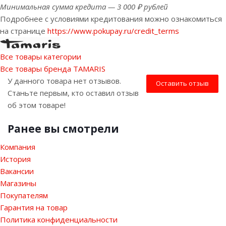
Минимальная сумма кредита — 3 000 ₽ рублей
Подробнее с условиями кредитования можно ознакомиться
на странице
https://www.pokupay.ru/credit_terms
Все товары категории
Все товары бренда TAMARIS
У данного товара нет отзывов.
Оставить отзыв
Станьте первым, кто оставил отзыв
об этом товаре!
Ранее вы смотрели
Компания
История
Вакансии
Магазины
Покупателям
Гарантия на товар
Политика конфиденциальности