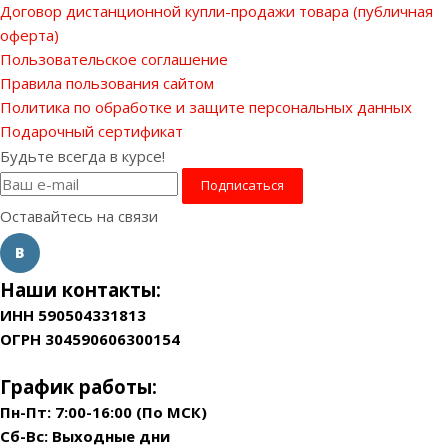
Договор дистанционной купли-продажи товара (публичная
оферта)
Пользовательское соглашение
Правила пользования сайтом
Политика по обработке и защите персональных данных
Подарочный сертификат
Будьте всегда в курсе!
Оставайтесь на связи
Наши контакты:
ИНН 590504331813
ОГРН 304590606300154
График работы:
Пн-Пт: 7:00-16:00 (По МСК)
Сб-Вс: Выходные дни