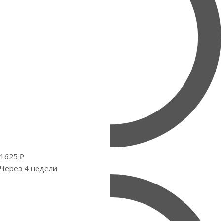
1625 ₽
Через 4 недели