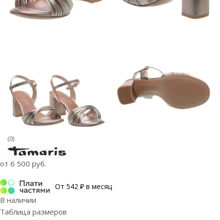
(0)
от
6 500 руб.
От 542 ₽ в месяц
В наличии
Таблица размеров