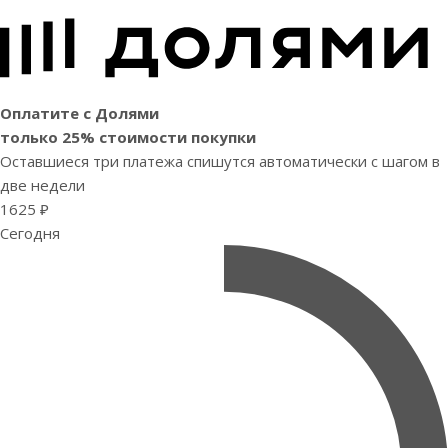
Оплатите с Долями
только 25% стоимости покупки
Оставшиеся три платежа спишутся автоматически с шагом в
две недели
1625 ₽
Сегодня