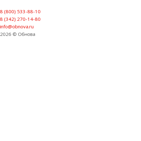
8 (800) 533-88-10
8 (342) 270-14-80
info@obnova.ru
2026 © Обнова