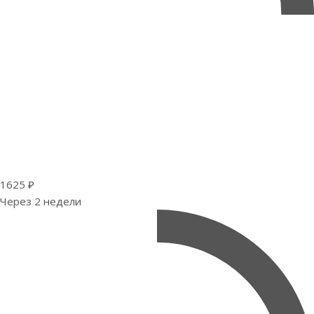
1625 ₽
Через 2 недели