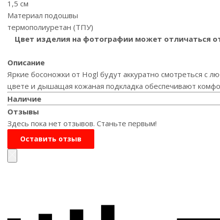
1,5 см
Материал подошвы
термополиуретан (ТПУ)
Цвет изделия на фотографии может отличаться от 
Описание
Яркие босоножки от Hogl будут аккуратно смотреться с л
цвете и дышащая кожаная подкладка обеспечивают комфор
Наличие
Отзывы
Здесь пока нет отзывов. Станьте первым!
Оставить отзыв