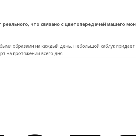
реального, что связано с цветопередачей Вашего мон
юбыми образами на каждый день. Небольшой каблук придает
т на протяжении всего дня.