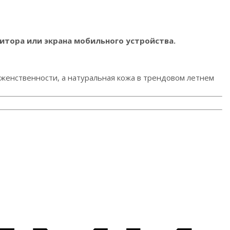
итора или экрана мобильного устройства.
 женственности, а натуральная кожа в трендовом летнем