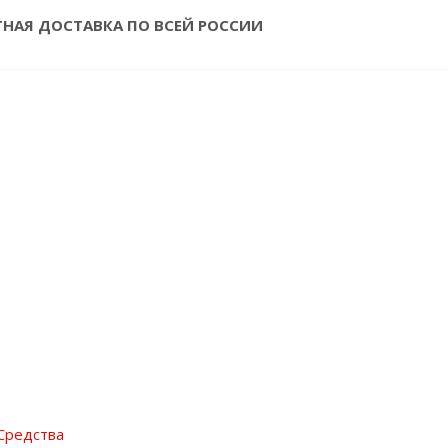
ТНАЯ ДОСТАВКА ПО ВСЕЙ РОССИИ
Средства