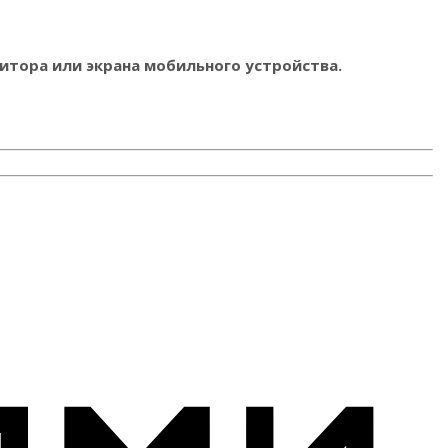
итора или экрана мобильного устройства.