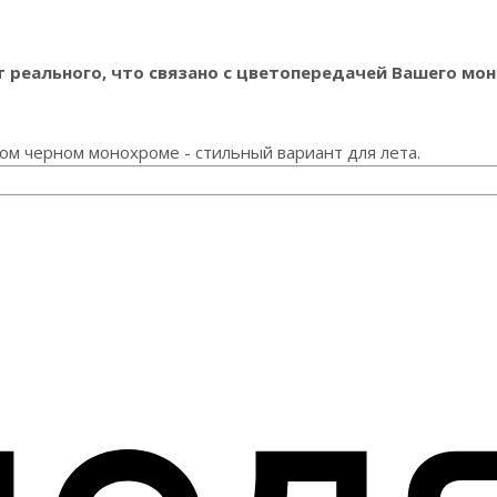
реального, что связано с цветопередачей Вашего мон
ом черном монохроме - стильный вариант для лета.