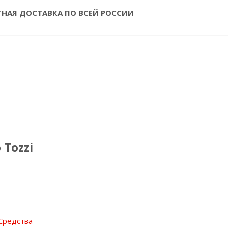
ТНАЯ ДОСТАВКА ПО ВСЕЙ РОССИИ
Tozzi
Средства