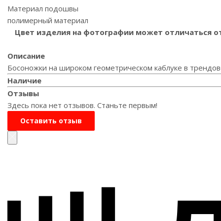
Материал подошвы
полимерный материал
Цвет изделия на фотографии может отличаться от 
Описание
Босоножки на широком геометрическом каблуке в трендов
Наличие
Отзывы
Здесь пока нет отзывов. Станьте первым!
Оставить отзыв