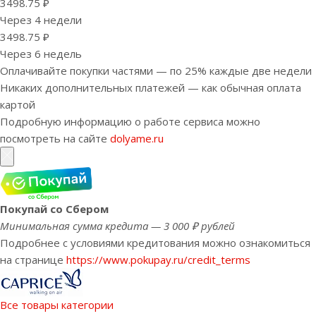
3498.75 ₽
Через 4 недели
3498.75 ₽
Через 6 недель
Оплачивайте покупки частями — по 25% каждые две недели
Никаких дополнительных платежей — как обычная оплата
картой
Подробную информацию о работе сервиса можно
посмотреть на сайте
dolyame.ru
Покупай со Сбером
Минимальная сумма кредита — 3 000 ₽ рублей
Подробнее с условиями кредитования можно ознакомиться
на странице
https://www.pokupay.ru/credit_terms
Все товары категории