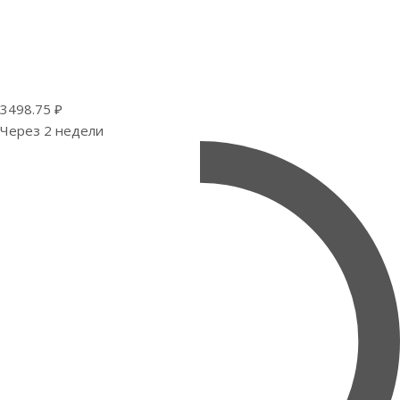
3498.75 ₽
Через 2 недели