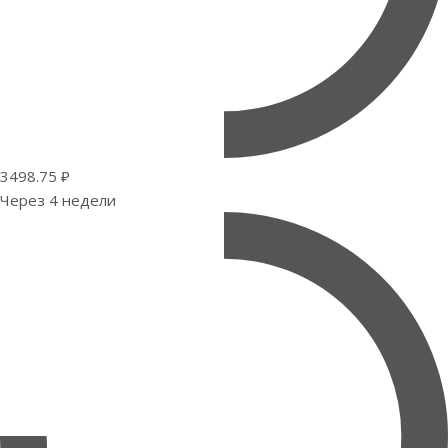
3498.75 ₽
Через 4 недели