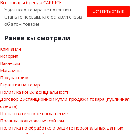
Все товары бренда CAPRICE
У данного товара нет отзывов.
Оставить отзыв
Станьте первым, кто оставил отзыв
об этом товаре!
Ранее вы смотрели
Компания
История
Вакансии
Магазины
Покупателям
Гарантия на товар
Политика конфиденциальности
Договор дистанционной купли-продажи товара (публичная
оферта)
Пользовательское соглашение
Правила пользования сайтом
Политика по обработке и защите персональных данных