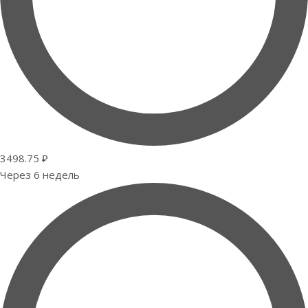
3498.75 ₽
Через 6 недель