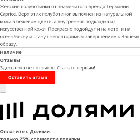
Женские полуботинки от знаменитого бренда Германии
Caprice. Верх этих полуботинок выполнен из натуральной
кожи в бежевом цвете, а внутренняя подкладка из
искусственной кожи. Прекрасно подойдут и на лето, и на
осень/весну и станут неповторимым завершением к Вашему
образу.
Наличие
Отзывы
Здесь пока нет отзывов. Станьте первым!
Оставить отзыв
Оплатите с Долями
только 25% стоимости покупки