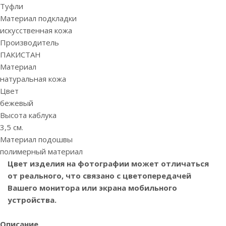
Туфли
Материал подкладки
искусственная кожа
Производитель
ПАКИСТАН
Материал
натуральная кожа
Цвет
бежевый
Высота каблука
3,5 см.
Материал подошвы
полимерный материал
Цвет изделия на фотографии может отличаться
от реального, что связано с цветопередачей
Вашего монитора или экрана мобильного
устройства.
Описание