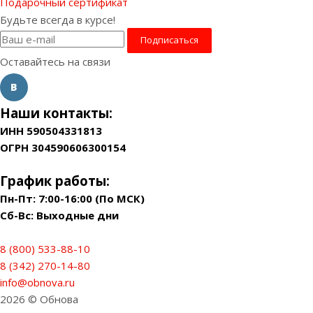
Подарочный сертификат
Будьте всегда в курсе!
Оставайтесь на связи
Наши контакты:
ИНН 590504331813
ОГРН 304590606300154
График работы:
Пн-Пт: 7:00-16:00 (По МСК)
Сб-Вс: Выходные дни
8 (800) 533-88-10
8 (342) 270-14-80
info@obnova.ru
2026 © Обнова