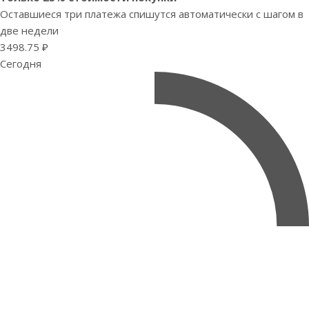
Оставшиеся три платежа спишутся автоматически с шагом в
две недели
3498.75 ₽
Сегодня