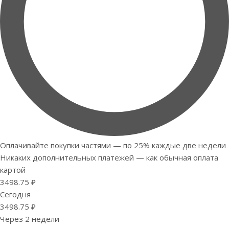
Оплачивайте покупки частями — по 25% каждые две недели
Никаких дополнительных платежей — как обычная оплата
картой
3498.75 ₽
Сегодня
3498.75 ₽
Через 2 недели