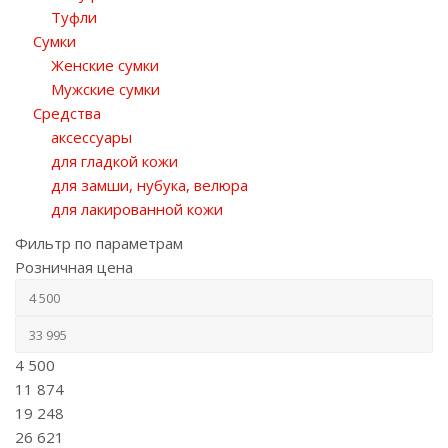
Туфли
Сумки
Женские сумки
Мужские сумки
Средства
аксессуары
для гладкой кожи
для замши, нубука, велюра
для лакированной кожи
Фильтр по параметрам
Розничная цена
4 500
11 874
19 248
26 621