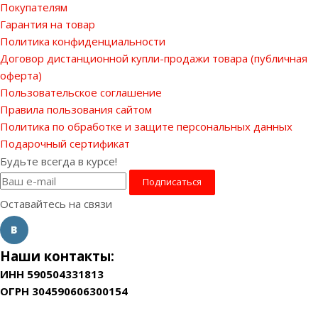
Покупателям
Гарантия на товар
Политика конфиденциальности
Договор дистанционной купли-продажи товара (публичная
оферта)
Пользовательское соглашение
Правила пользования сайтом
Политика по обработке и защите персональных данных
Подарочный сертификат
Будьте всегда в курсе!
Оставайтесь на связи
Наши контакты:
ИНН 590504331813
ОГРН 304590606300154