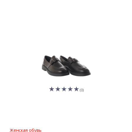
(0)
Женская обувь