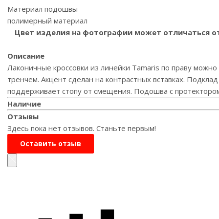
Материал подошвы
полимерный материал
Цвет изделия на фотографии может отличаться от 
Описание
Лаконичные кроссовки из линейки Tamaris по праву можн
тренчем. Акцент сделан на контрастных вставках. Подкла
поддерживает стопу от смещения. Подошва с протектором 
Наличие
Отзывы
Здесь пока нет отзывов. Станьте первым!
Оставить отзыв