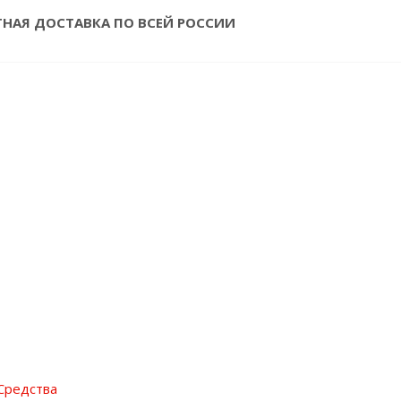
ТНАЯ ДОСТАВКА ПО ВСЕЙ РОССИИ
Средства