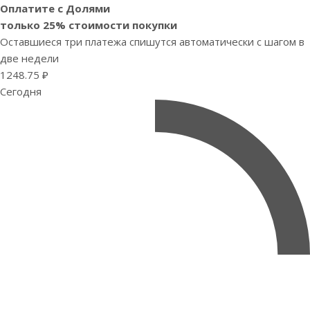
Оплатите с Долями
только 25% стоимости покупки
Оставшиеся три платежа спишутся автоматически с шагом в
две недели
1248.75 ₽
Сегодня