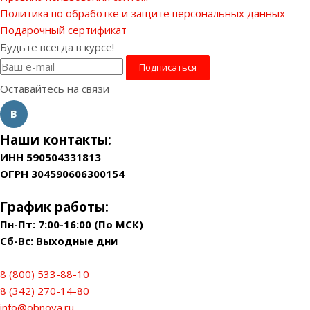
Политика по обработке и защите персональных данных
Подарочный сертификат
Будьте всегда в курсе!
Оставайтесь на связи
Наши контакты:
ИНН 590504331813
ОГРН 304590606300154
График работы:
Пн-Пт: 7:00-16:00 (По МСК)
Сб-Вс: Выходные дни
8 (800) 533-88-10
8 (342) 270-14-80
info@obnova.ru