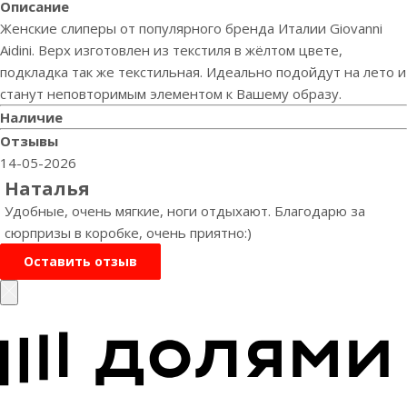
Описание
Женские слиперы от популярного бренда Италии Giovanni
Aidini. Верх изготовлен из текстиля в жёлтом цвете,
подкладка так же текстильная. Идеально подойдут на лето и
станут неповторимым элементом к Вашему образу.
Наличие
Отзывы
14-05-2026
Наталья
Удобные, очень мягкие, ноги отдыхают. Благодарю за
сюрпризы в коробке, очень приятно:)
Оставить отзыв