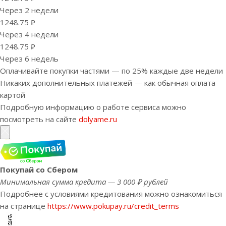
Через 2 недели
1248.75 ₽
Через 4 недели
1248.75 ₽
Через 6 недель
Оплачивайте покупки частями — по 25% каждые две недели
Никаких дополнительных платежей — как обычная оплата
картой
Подробную информацию о работе сервиса можно
посмотреть на сайте
dolyame.ru
Покупай со Сбером
Минимальная сумма кредита — 3 000 ₽ рублей
Подробнее с условиями кредитования можно ознакомиться
на странице
https://www.pokupay.ru/credit_terms