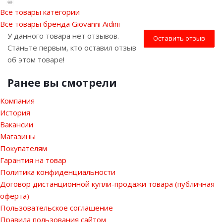
Все товары категории
Все товары бренда Giovanni Aidini
У данного товара нет отзывов.
Оставить отзыв
Станьте первым, кто оставил отзыв
об этом товаре!
Ранее вы смотрели
Компания
История
Вакансии
Магазины
Покупателям
Гарантия на товар
Политика конфиденциальности
Договор дистанционной купли-продажи товара (публичная
оферта)
Пользовательское соглашение
Правила пользования сайтом