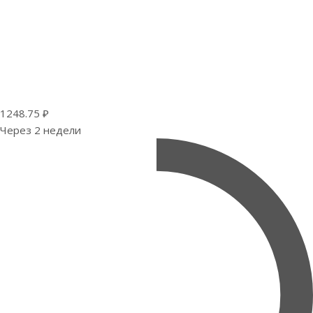
1248.75 ₽
Через 2 недели