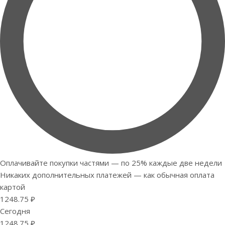
Оплачивайте покупки частями — по 25% каждые две недели
Никаких дополнительных платежей — как обычная оплата
картой
1248.75 ₽
Сегодня
1248.75 ₽