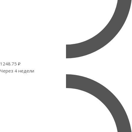
1248.75 ₽
Через 4 недели