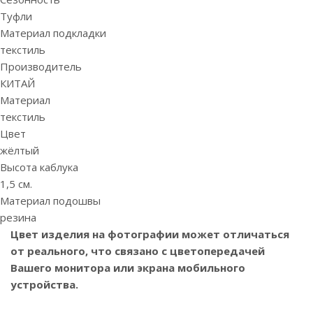
Туфли
Материал подкладки
текстиль
Производитель
КИТАЙ
Материал
текстиль
Цвет
жёлтый
Высота каблука
1,5 см.
Материал подошвы
резина
Цвет изделия на фотографии может отличаться
от реального, что связано с цветопередачей
Вашего монитора или экрана мобильного
устройства.