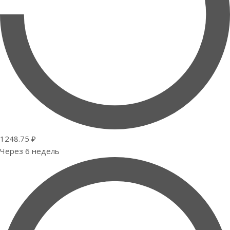
1248.75 ₽
Через 6 недель