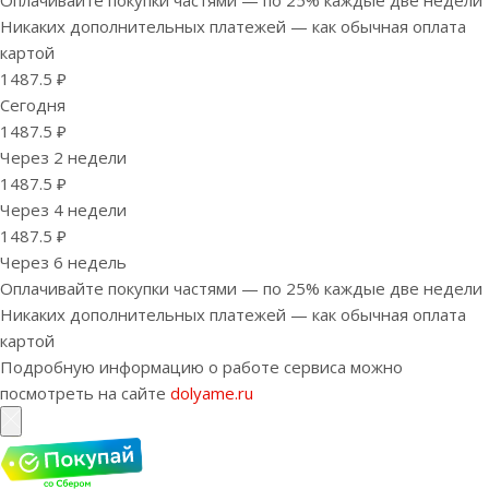
Оплачивайте покупки частями — по 25% каждые две недели
Никаких дополнительных платежей — как обычная оплата
картой
1487.5 ₽
Сегодня
1487.5 ₽
Через 2 недели
1487.5 ₽
Через 4 недели
1487.5 ₽
Через 6 недель
Оплачивайте покупки частями — по 25% каждые две недели
Никаких дополнительных платежей — как обычная оплата
картой
Подробную информацию о работе сервиса можно
посмотреть на сайте
dolyame.ru