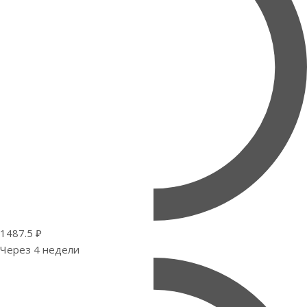
1487.5 ₽
Через 4 недели