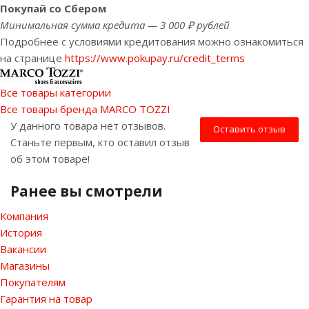
Покупай со Сбером
Минимальная сумма кредита — 3 000 ₽ рублей
Подробнее с условиями кредитования можно ознакомиться
на странице
https://www.pokupay.ru/credit_terms
Все товары категории
Все товары бренда MARCO TOZZI
У данного товара нет отзывов.
Оставить отзыв
Станьте первым, кто оставил отзыв
об этом товаре!
Ранее вы смотрели
Компания
История
Вакансии
Магазины
Покупателям
Гарантия на товар