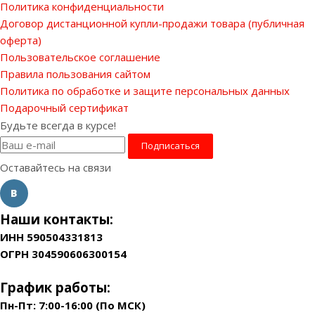
Политика конфиденциальности
Договор дистанционной купли-продажи товара (публичная
оферта)
Пользовательское соглашение
Правила пользования сайтом
Политика по обработке и защите персональных данных
Подарочный сертификат
Будьте всегда в курсе!
Оставайтесь на связи
Наши контакты:
ИНН 590504331813
ОГРН 304590606300154
График работы:
Пн-Пт: 7:00-16:00 (По МСК)