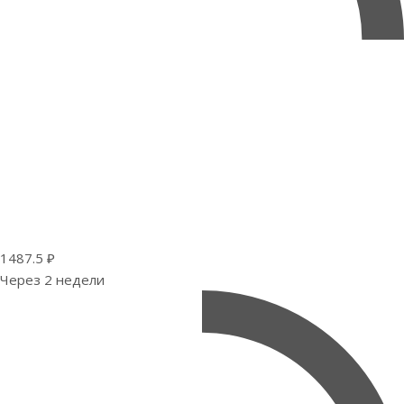
1487.5 ₽
Через 2 недели