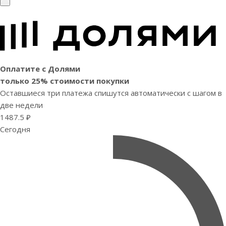
Оплатите с Долями
только 25% стоимости покупки
Оставшиеся три платежа спишутся автоматически с шагом в
две недели
1487.5 ₽
Сегодня