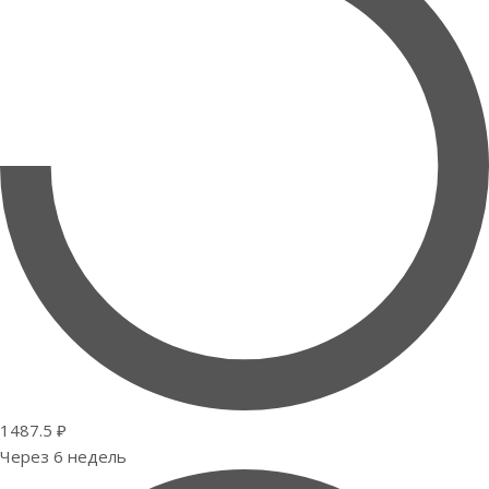
1487.5 ₽
Через 6 недель