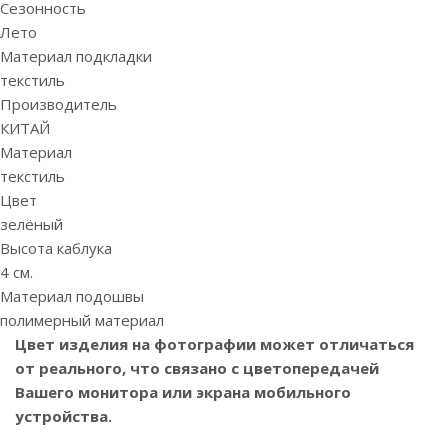
Сезонность
Лето
Материал подкладки
текстиль
Производитель
КИТАЙ
Материал
текстиль
Цвет
зелёный
Высота каблука
4 см.
Материал подошвы
полимерный материал
Цвет изделия на фотографии может отличаться
от реального, что связано с цветопередачей
Вашего монитора или экрана мобильного
устройства.