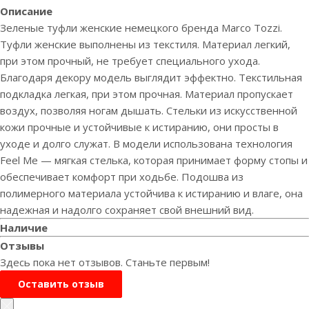
Описание
Зеленые туфли женские немецкого бренда Marco Tozzi.
Туфли женские выполнены из текстиля. Материал легкий,
при этом прочный, не требует специального ухода.
Благодаря декору модель выглядит эффектно. Текстильная
подкладка легкая, при этом прочная. Материал пропускает
воздух, позволяя ногам дышать. Стельки из искусственной
кожи прочные и устойчивые к истиранию, они просты в
уходе и долго служат. В модели использована технология
Feel Me — мягкая стелька, которая принимает форму стопы и
обеспечивает комфорт при ходьбе. Подошва из
полимерного материала устойчива к истиранию и влаге, она
надежная и надолго сохраняет свой внешний вид.
Наличие
Отзывы
Здесь пока нет отзывов. Станьте первым!
Оставить отзыв