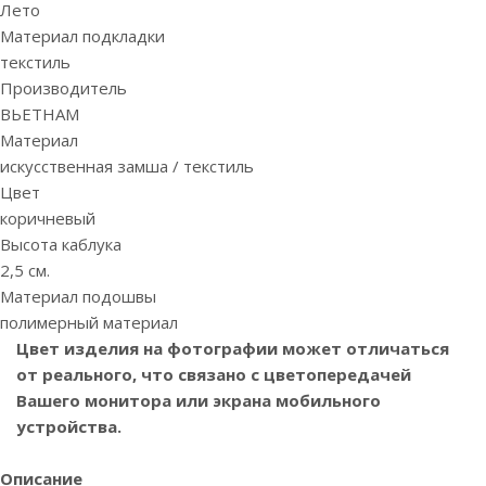
Лето
Материал подкладки
текстиль
Производитель
ВЬЕТНАМ
Материал
искусственная замша / текстиль
Цвет
коричневый
Высота каблука
2,5 см.
Материал подошвы
полимерный материал
Цвет изделия на фотографии может отличаться
от реального, что связано с цветопередачей
Вашего монитора или экрана мобильного
устройства.
Описание