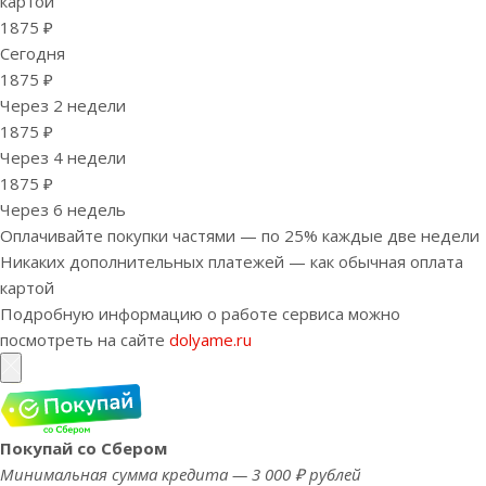
картой
1875 ₽
Сегодня
1875 ₽
Через 2 недели
1875 ₽
Через 4 недели
1875 ₽
Через 6 недель
Оплачивайте покупки частями — по 25% каждые две недели
Никаких дополнительных платежей — как обычная оплата
картой
Подробную информацию о работе сервиса можно
посмотреть на сайте
dolyame.ru
Покупай со Сбером
Минимальная сумма кредита — 3 000 ₽ рублей