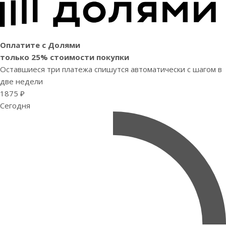
Оплатите с Долями
только 25% стоимости покупки
Оставшиеся три платежа спишутся автоматически с шагом в
две недели
1875 ₽
Сегодня