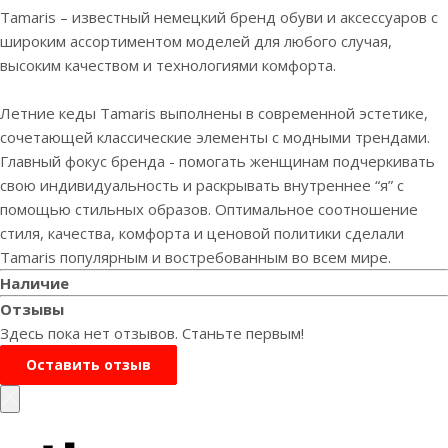
Tamaris – известный немецкий бренд обуви и аксессуаров с
широким ассортиментом моделей для любого случая,
высоким качеством и технологиями комфорта.
Летние кеды Tamaris выполнены в современной эстетике,
сочетающей классические элементы с модными трендами.
Главный фокус бренда - помогать женщинам подчеркивать
свою индивидуальность и раскрывать внутреннее “я” с
помощью стильных образов. Оптимальное соотношение
стиля, качества, комфорта и ценовой политики сделали
Tamaris популярным и востребованным во всем мире.
Наличие
Отзывы
Здесь пока нет отзывов. Станьте первым!
Оставить отзыв