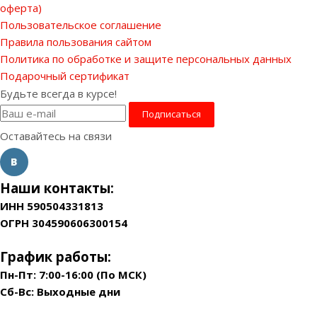
оферта)
Пользовательское соглашение
Правила пользования сайтом
Политика по обработке и защите персональных данных
Подарочный сертификат
Будьте всегда в курсе!
Оставайтесь на связи
Наши контакты:
ИНН 590504331813
ОГРН 304590606300154
График работы:
Пн-Пт: 7:00-16:00 (По МСК)
Сб-Вс: Выходные дни