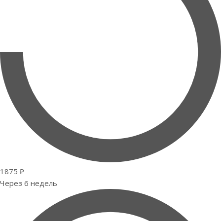
1875 ₽
Через 6 недель