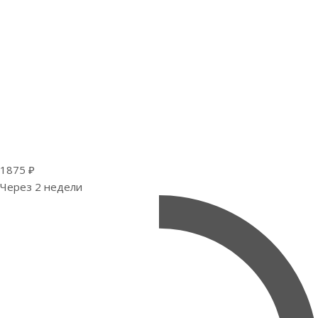
1875 ₽
Через 2 недели