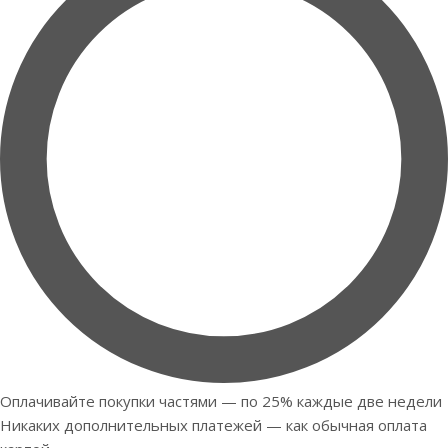
Оплачивайте покупки частями — по 25% каждые две недели
Никаких дополнительных платежей — как обычная оплата