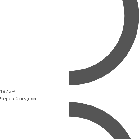
1875 ₽
Через 4 недели