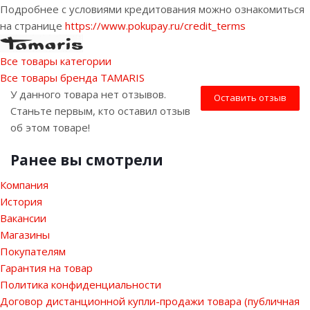
Подробнее с условиями кредитования можно ознакомиться
на странице
https://www.pokupay.ru/credit_terms
Все товары категории
Все товары бренда TAMARIS
У данного товара нет отзывов.
Оставить отзыв
Станьте первым, кто оставил отзыв
об этом товаре!
Ранее вы смотрели
Компания
История
Вакансии
Магазины
Покупателям
Гарантия на товар
Политика конфиденциальности
Договор дистанционной купли-продажи товара (публичная