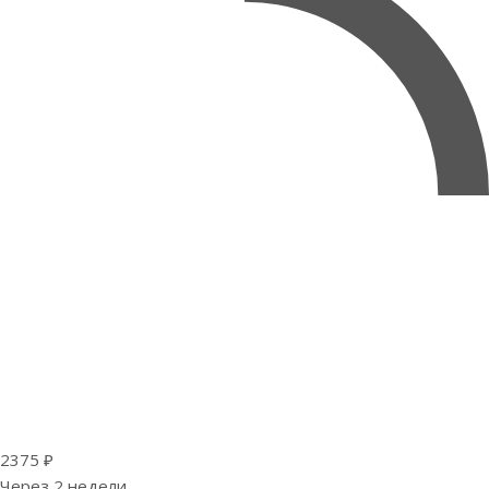
2375 ₽
Через 2 недели