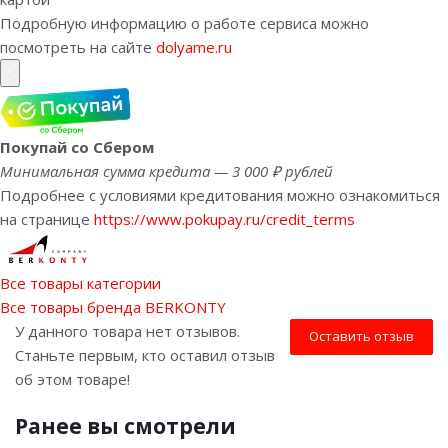
Подробную информацию о работе сервиса можно
посмотреть на сайте
dolyame.ru
Покупай со Сбером
Минимальная сумма кредита — 3 000 ₽ рублей
Подробнее с условиями кредитования можно ознакомиться
на странице
https://www.pokupay.ru/credit_terms
Все товары категории
Все товары бренда BERKONTY
У данного товара нет отзывов.
Оставить отзыв
Станьте первым, кто оставил отзыв
об этом товаре!
Ранее вы смотрели