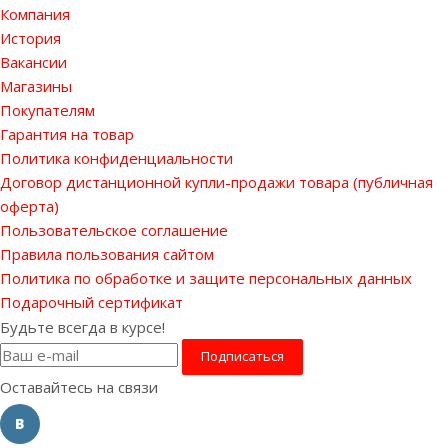
Компания
История
Вакансии
Магазины
Покупателям
Гарантия на товар
Политика конфиденциальности
Договор дистанционной купли-продажи товара (публичная
оферта)
Пользовательское соглашение
Правила пользования сайтом
Политика по обработке и защите персональных данных
Подарочный сертификат
Будьте всегда в курсе!
Оставайтесь на связи