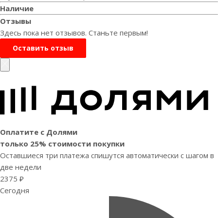
Наличие
Отзывы
Здесь пока нет отзывов. Станьте первым!
Оставить отзыв
Оплатите с Долями
только 25% стоимости покупки
Оставшиеся три платежа спишутся автоматически с шагом в
две недели
2375 ₽
Сегодня