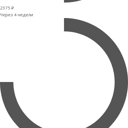
2375 ₽
Через 4 недели