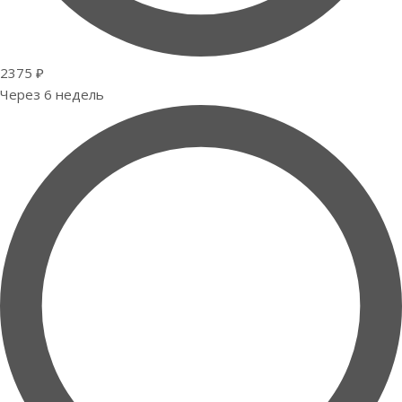
2375 ₽
Через 6 недель