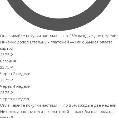
Оплачивайте покупки частями — по 25% каждые две недели
Никаких дополнительных платежей — как обычная оплата
картой
2375 ₽
Сегодня
2375 ₽
Через 2 недели
2375 ₽
Через 4 недели
2375 ₽
Через 6 недель
Оплачивайте покупки частями — по 25% каждые две недели
Никаких дополнительных платежей — как обычная оплата
картой