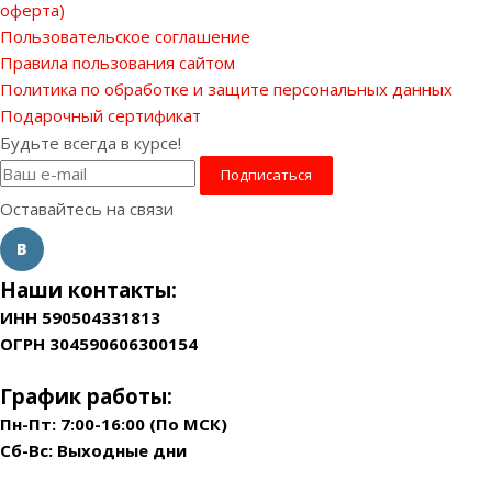
оферта)
Пользовательское соглашение
Правила пользования сайтом
Политика по обработке и защите персональных данных
Подарочный сертификат
Будьте всегда в курсе!
Оставайтесь на связи
Наши контакты:
ИНН 590504331813
ОГРН 304590606300154
График работы:
Пн-Пт: 7:00-16:00 (По МСК)
Сб-Вс: Выходные дни