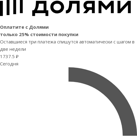
Оплатите с Долями
только 25% стоимости покупки
Оставшиеся три платежа спишутся автоматически с шагом в
две недели
1737.5 ₽
Сегодня