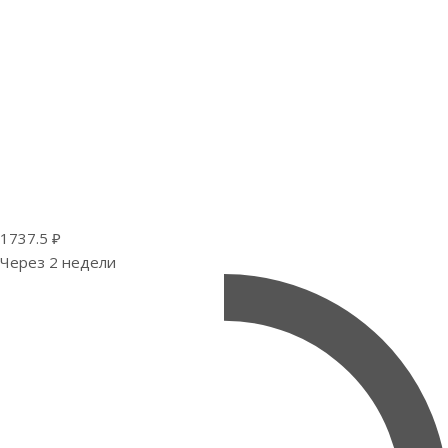
1737.5 ₽
Через 2 недели