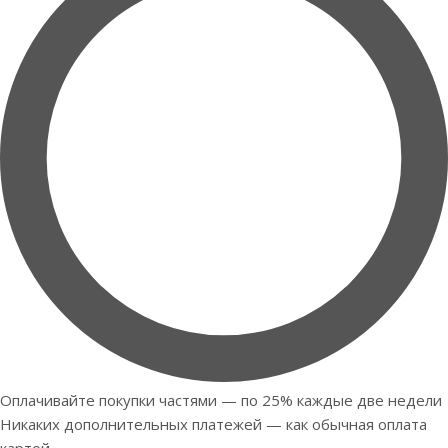
Оплачивайте покупки частями — по 25% каждые две недели
Никаких дополнительных платежей — как обычная оплата