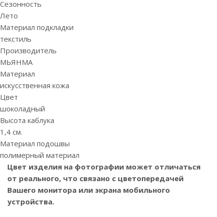
Сезонность
Лето
Материал подкладки
текстиль
Производитель
МЬЯНМА
Материал
искусственная кожа
Цвет
шоколадный
Высота каблука
1,4 см.
Материал подошвы
полимерный материал
Цвет изделия на фотографии может отличаться
от реального, что связано с цветопередачей
Вашего монитора или экрана мобильного
устройства.