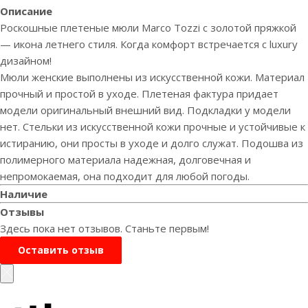
Описание
Роскошные плетеные мюли Marco Tozzi с золотой пряжкой
— икона летнего стиля. Когда комфорт встречается с luxury
дизайном!
Мюли женские выполнены из искусственной кожи. Материал
прочный и простой в уходе. Плетеная фактура придает
модели оригинальный внешний вид. Подкладки у модели
нет. Стельки из искусственной кожи прочные и устойчивые к
истиранию, они просты в уходе и долго служат. Подошва из
полимерного материала надежная, долговечная и
непромокаемая, она подходит для любой погоды.
Наличие
Отзывы
Здесь пока нет отзывов. Станьте первым!
Оставить отзыв