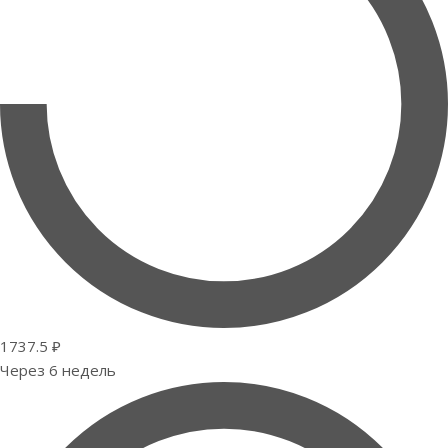
1737.5 ₽
Через 6 недель