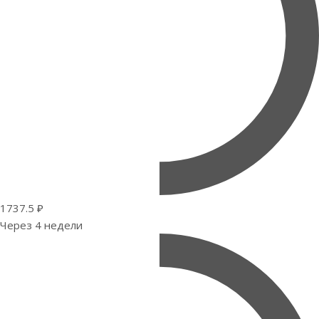
1737.5 ₽
Через 4 недели