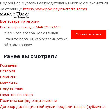
Подробнее с условиями кредитования можно ознакомиться
на странице
https://www.pokupay.ru/credit_terms
Все товары категории
Все товары бренда MARCO TOZZI
У данного товара нет отзывов.
Оставить отзыв
Станьте первым, кто оставил отзыв
об этом товаре!
Ранее вы смотрели
Компания
История
Вакансии
Магазины
Покупателям
Гарантия на товар
Политика конфиденциальности
Договор дистанционной купли-продажи товара (публичная