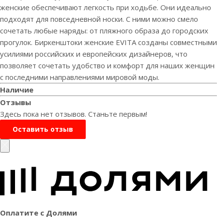
женские обеспечивают легкость при ходьбе. Они идеально
подходят для повседневной носки. С ними можно смело
сочетать любые наряды: от пляжного образа до городских
прогулок. Биркенштоки женские EVITA созданы совместными
усилиями российских и европейских дизайнеров, что
позволяет сочетать удобство и комфорт для наших женщин
с последними направлениями мировой моды.
Наличие
Отзывы
Здесь пока нет отзывов. Станьте первым!
Оставить отзыв
Оплатите с Долями