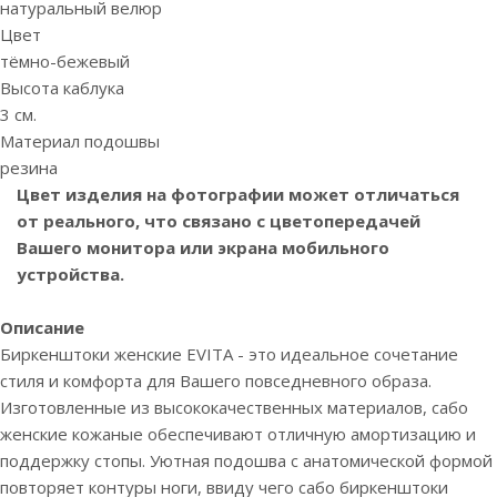
натуральный велюр
Цвет
тёмно-бежевый
Высота каблука
3 см.
Материал подошвы
резина
Цвет изделия на фотографии может отличаться
от реального, что связано с цветопередачей
Вашего монитора или экрана мобильного
устройства.
Описание
Биркенштоки женские EVITA - это идеальное сочетание
стиля и комфорта для Вашего повседневного образа.
Изготовленные из высококачественных материалов, сабо
женские кожаные обеспечивают отличную амортизацию и
поддержку стопы. Уютная подошва с анатомической формой
повторяет контуры ноги, ввиду чего сабо биркенштоки