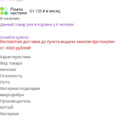
От 125 ₽ в месяц
В наличии
Данный товар уже в корзине у 6 человек
Успейте купить!
Бесплатная доставка до пункта выдачи заказов при покупке
от 4000 рублей!
Характеристики
Вид товара
женские
Сезонность
Лето
Материал подкладки
микрофибра
Производитель
КИТАЙ
Материал