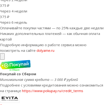
375 ₽
Через 4 недели
375 ₽
Через 6 недель
Оплачивайте покупки частями — по 25% каждые две недели
Никаких дополнительных платежей — как обычная оплата
картой
Подробную информацию о работе сервиса можно
посмотреть на сайте
dolyame.ru
Покупай со Сбером
Минимальная сумма кредита — 3 000 ₽ рублей
Подробнее с условиями кредитования можно ознакомиться
на странице
https://www.pokupay.ru/credit_terms