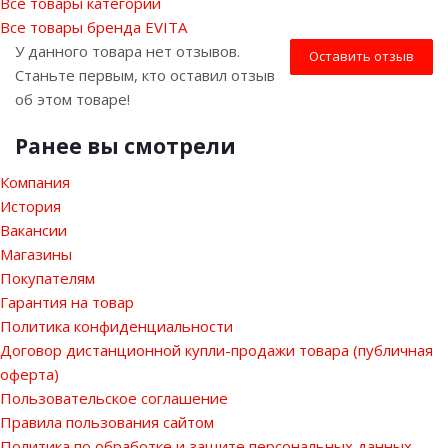
Все товары категории
Все товары бренда EVITA
У данного товара нет отзывов.
Оставить отзыв
Станьте первым, кто оставил отзыв
об этом товаре!
Ранее вы смотрели
Компания
История
Вакансии
Магазины
Покупателям
Гарантия на товар
Политика конфиденциальности
Договор дистанционной купли-продажи товара (публичная
оферта)
Пользовательское соглашение
Правила пользования сайтом
Политика по обработке и защите персональных данных