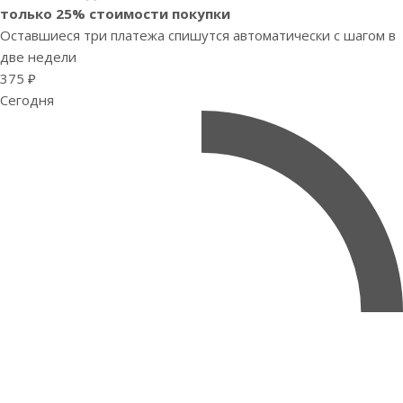
только 25% стоимости покупки
Оставшиеся три платежа спишутся автоматически с шагом в
две недели
375 ₽
Сегодня