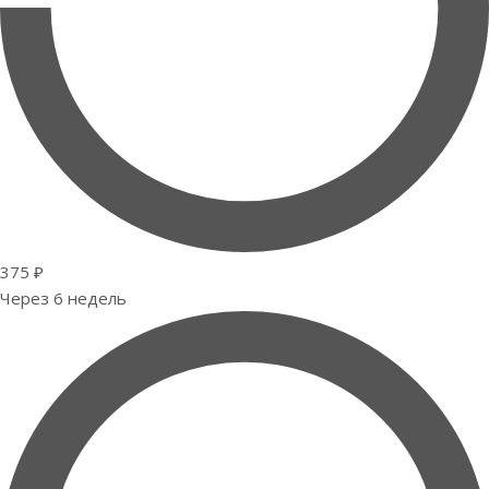
375 ₽
Через 6 недель