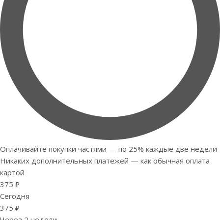
Оплачивайте покупки частями — по 25% каждые две недели
Никаких дополнительных платежей — как обычная оплата
картой
375 ₽
Сегодня
375 ₽
Через 2 недели