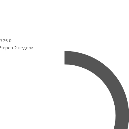
375 ₽
Через 2 недели