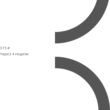
375 ₽
Через 4 недели