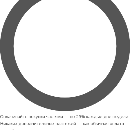
Оплачивайте покупки частями — по 25% каждые две недели
Никаких дополнительных платежей — как обычная оплата