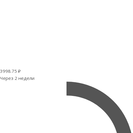
3998.75 ₽
Через 2 недели