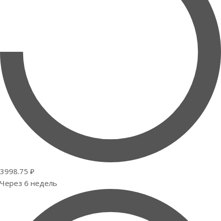
3998.75 ₽
Через 6 недель