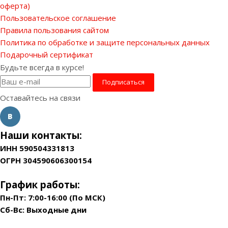
оферта)
Пользовательское соглашение
Правила пользования сайтом
Политика по обработке и защите персональных данных
Подарочный сертификат
Будьте всегда в курсе!
Оставайтесь на связи
Наши контакты:
ИНН 590504331813
ОГРН 304590606300154
График работы:
Пн-Пт: 7:00-16:00 (По МСК)
Сб-Вс: Выходные дни