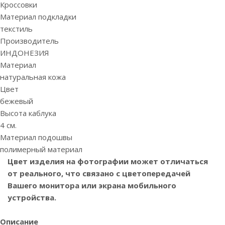
Кроссовки
Материал подкладки
текстиль
Производитель
ИНДОНЕЗИЯ
Материал
натуральная кожа
Цвет
бежевый
Высота каблука
4 см.
Материал подошвы
полимерный материал
Цвет изделия на фотографии может отличаться
от реального, что связано с цветопередачей
Вашего монитора или экрана мобильного
устройства.
Описание