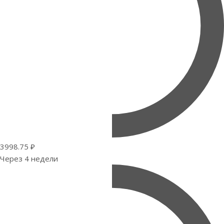
3998.75 ₽
Через 4 недели