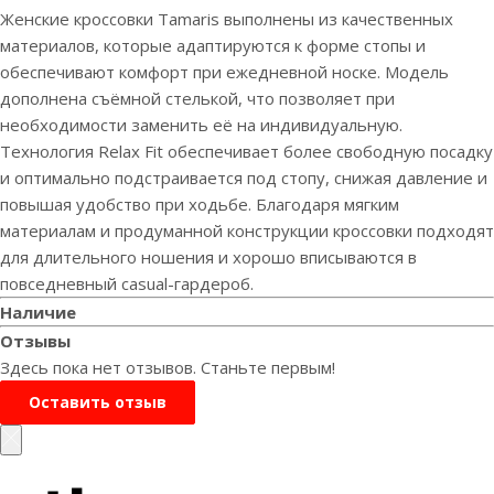
Женские кроссовки Tamaris выполнены из качественных
материалов, которые адаптируются к форме стопы и
обеспечивают комфорт при ежедневной носке. Модель
дополнена съёмной стелькой, что позволяет при
необходимости заменить её на индивидуальную.
Технология Relax Fit обеспечивает более свободную посадку
и оптимально подстраивается под стопу, снижая давление и
повышая удобство при ходьбе. Благодаря мягким
материалам и продуманной конструкции кроссовки подходят
для длительного ношения и хорошо вписываются в
повседневный casual-гардероб.
Наличие
Отзывы
Здесь пока нет отзывов. Станьте первым!
Оставить отзыв