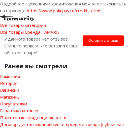
Подробнее с условиями кредитования можно ознакомиться
на странице
https://www.pokupay.ru/credit_terms
Все товары категории
Все товары бренда TAMARIS
У данного товара нет отзывов.
Оставить отзыв
Станьте первым, кто оставил отзыв
об этом товаре!
Ранее вы смотрели
Компания
История
Вакансии
Магазины
Покупателям
Гарантия на товар
Политика конфиденциальности
Договор дистанционной купли-продажи товара (публичная