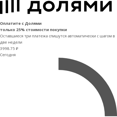
Оплатите с Долями
только 25% стоимости покупки
Оставшиеся три платежа спишутся автоматически с шагом в
две недели
3998.75 ₽
Сегодня