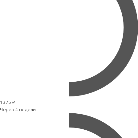
1375 ₽
Через 4 недели