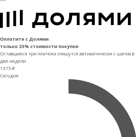
Оплатите с Долями
только 25% стоимости покупки
Оставшиеся три платежа спишутся автоматически с шагом в
две недели
1375 ₽
Сегодня