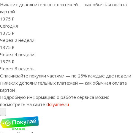
Никаких дополнительных платежей — как обычная оплата
картой
1375 ₽
Сегодня
1375 ₽
Через 2 недели
1375 ₽
Через 4 недели
1375 ₽
Через 6 недель
Оплачивайте покупки частями — по 25% каждые две недели
Никаких дополнительных платежей — как обычная оплата
картой
Подробную информацию о работе сервиса можно
посмотреть на сайте
dolyame.ru