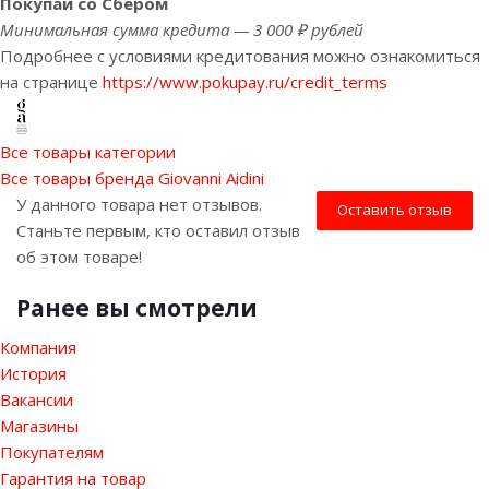
Покупай со Сбером
Минимальная сумма кредита — 3 000 ₽ рублей
Подробнее с условиями кредитования можно ознакомиться
на странице
https://www.pokupay.ru/credit_terms
Все товары категории
Все товары бренда Giovanni Aidini
У данного товара нет отзывов.
Оставить отзыв
Станьте первым, кто оставил отзыв
об этом товаре!
Ранее вы смотрели
Компания
История
Вакансии
Магазины
Покупателям
Гарантия на товар