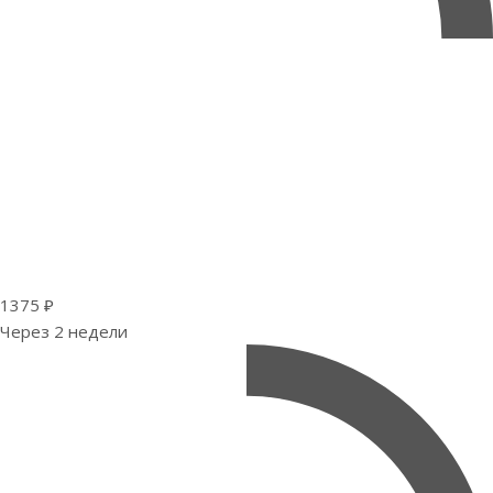
1375 ₽
Через 2 недели