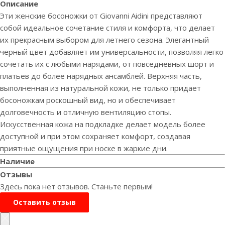
Описание
Эти женские босоножки от Giovanni Aidini представляют
собой идеальное сочетание стиля и комфорта, что делает
их прекрасным выбором для летнего сезона. Элегантный
черный цвет добавляет им универсальности, позволяя легко
сочетать их с любыми нарядами, от повседневных шорт и
платьев до более нарядных ансамблей. Верхняя часть,
выполненная из натуральной кожи, не только придает
босоножкам роскошный вид, но и обеспечивает
долговечность и отличную вентиляцию стопы.
Искусственная кожа на подкладке делает модель более
доступной и при этом сохраняет комфорт, создавая
приятные ощущения при носке в жаркие дни.
Наличие
Отзывы
Здесь пока нет отзывов. Станьте первым!
Оставить отзыв