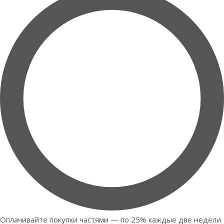
Оплачивайте покупки частями — по 25% каждые две недели