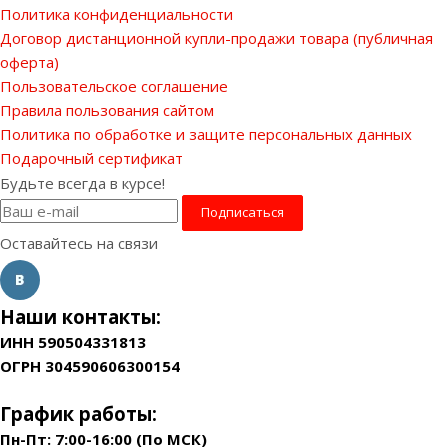
Политика конфиденциальности
Договор дистанционной купли-продажи товара (публичная
оферта)
Пользовательское соглашение
Правила пользования сайтом
Политика по обработке и защите персональных данных
Подарочный сертификат
Будьте всегда в курсе!
Оставайтесь на связи
Наши контакты:
ИНН 590504331813
ОГРН 304590606300154
График работы:
Пн-Пт: 7:00-16:00 (По МСК)