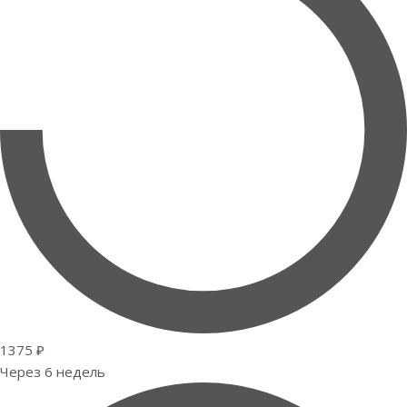
1375 ₽
Через 6 недель