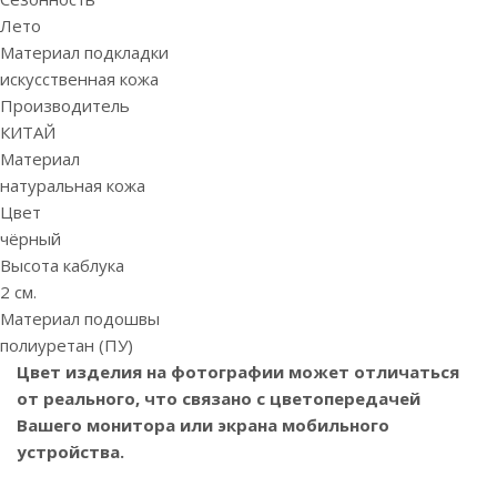
Лето
Материал подкладки
искусственная кожа
Производитель
КИТАЙ
Материал
натуральная кожа
Цвет
чёрный
Высота каблука
2 см.
Материал подошвы
полиуретан (ПУ)
Цвет изделия на фотографии может отличаться
от реального, что связано с цветопередачей
Вашего монитора или экрана мобильного
устройства.