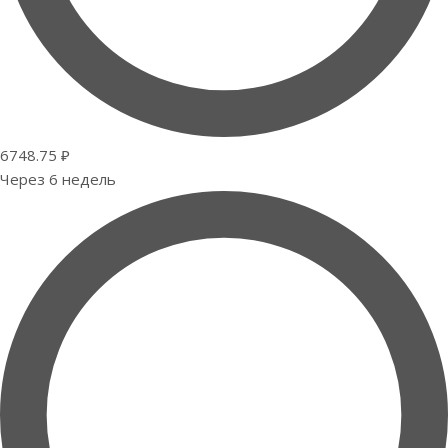
6748.75 ₽
Через 6 недель