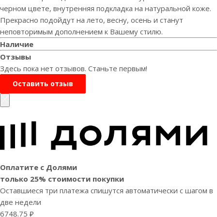
черном цвете, внутренняя подкладка на натуральной коже.
Прекрасно подойдут на лето, весну, осень и станут
неповторимым дополнением к Вашему стилю.
Наличие
Отзывы
Здесь пока нет отзывов. Станьте первым!
Оставить отзыв
Оплатите с Долями
только 25% стоимости покупки
Оставшиеся три платежа спишутся автоматически с шагом в
две недели
6748.75 ₽