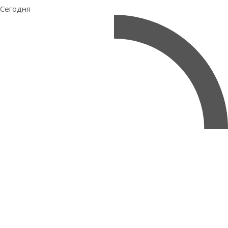
Сегодня