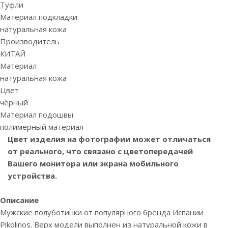
Туфли
Материал подкладки
натуральная кожа
Производитель
КИТАЙ
Материал
натуральная кожа
Цвет
чёрный
Материал подошвы
полимерный материал
Цвет изделия на фотографии может отличаться
от реального, что связано с цветопередачей
Вашего монитора или экрана мобильного
устройства.
Описание
Мужские полуботинки от популярного бренда Испании
Pikolinos. Верх модели выполнен из натуральной кожи в