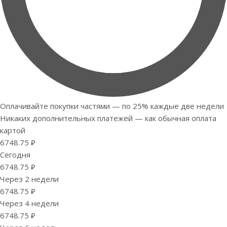
Оплачивайте покупки частями — по 25% каждые две недели
Никаких дополнительных платежей — как обычная оплата
картой
6748.75 ₽
Сегодня
6748.75 ₽
Через 2 недели
6748.75 ₽
Через 4 недели
6748.75 ₽