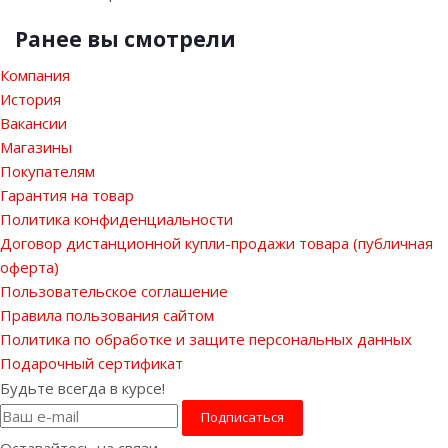
Ранее вы смотрели
Компания
История
Вакансии
Магазины
Покупателям
Гарантия на товар
Политика конфиденциальности
Договор дистанционной купли-продажи товара (публичная
оферта)
Пользовательское соглашение
Правила пользования сайтом
Политика по обработке и защите персональных данных
Подарочный сертификат
Будьте всегда в курсе!