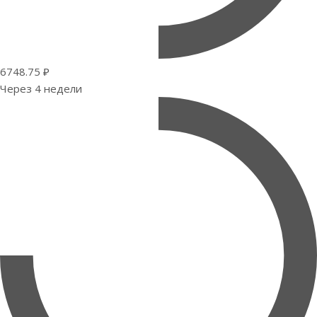
6748.75 ₽
Через 4 недели