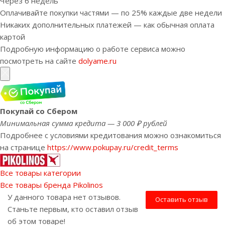
Через 6 недель
Оплачивайте покупки частями — по 25% каждые две недели
Никаких дополнительных платежей — как обычная оплата
картой
Подробную информацию о работе сервиса можно
посмотреть на сайте
dolyame.ru
Покупай со Сбером
Минимальная сумма кредита — 3 000 ₽ рублей
Подробнее с условиями кредитования можно ознакомиться
на странице
https://www.pokupay.ru/credit_terms
Все товары категории
Все товары бренда Pikolinos
У данного товара нет отзывов.
Оставить отзыв
Станьте первым, кто оставил отзыв
об этом товаре!