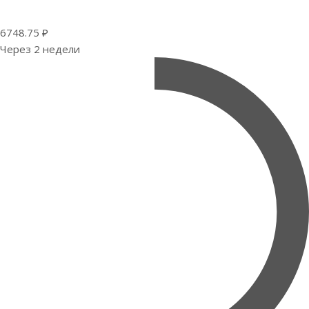
6748.75 ₽
Через 2 недели