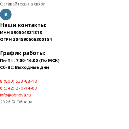
Оставайтесь на связи
Наши контакты:
ИНН 590504331813
ОГРН 304590606300154
График работы:
Пн-Пт: 7:00-16:00 (По МСК)
Сб-Вс: Выходные дни
8 (800) 533-88-10
8 (342) 270-14-80
info@obnova.ru
2026 © Обнова