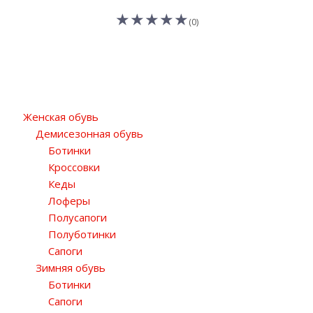
(0)
Женская обувь
Демисезонная обувь
Ботинки
Кроссовки
Кеды
Лоферы
Полусапоги
Полуботинки
Сапоги
Зимняя обувь
Ботинки
Сапоги