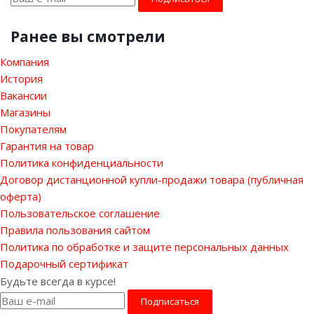
Ранее вы смотрели
Компания
История
Вакансии
Магазины
Покупателям
Гарантия на товар
Политика конфиденциальности
Договор дистанционной купли-продажи товара (публичная
оферта)
Пользовательское соглашение
Правила пользования сайтом
Политика по обработке и защите персональных данных
Подарочный сертификат
Будьте всегда в курсе!