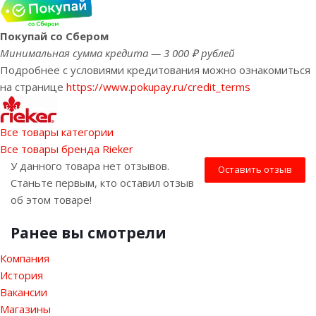
Покупай со Сбером
Минимальная сумма кредита — 3 000 ₽ рублей
Подробнее с условиями кредитования можно ознакомиться
на странице
https://www.pokupay.ru/credit_terms
Все товары категории
Все товары бренда Rieker
У данного товара нет отзывов.
Оставить отзыв
Станьте первым, кто оставил отзыв
об этом товаре!
Ранее вы смотрели
Компания
История
Вакансии
Магазины