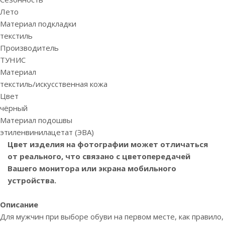
Лето
Материал подкладки
текстиль
Производитель
ТУНИС
Материал
текстиль/искусственная кожа
Цвет
чёрный
Материал подошвы
этиленвинилацетат (ЭВА)
Цвет изделия на фотографии может отличаться
от реального, что связано с цветопередачей
Вашего монитора или экрана мобильного
устройства.
Описание
Для мужчин при выборе обуви на первом месте, как правило,