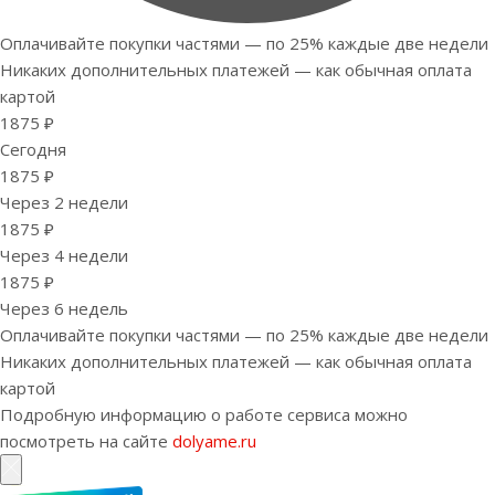
Оплачивайте покупки частями — по 25% каждые две недели
Никаких дополнительных платежей — как обычная оплата
картой
1875 ₽
Сегодня
1875 ₽
Через 2 недели
1875 ₽
Через 4 недели
1875 ₽
Через 6 недель
Оплачивайте покупки частями — по 25% каждые две недели
Никаких дополнительных платежей — как обычная оплата
картой
Подробную информацию о работе сервиса можно
посмотреть на сайте
dolyame.ru