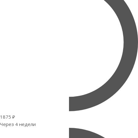
1875 ₽
Через 4 недели