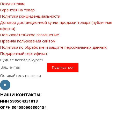
Покупателям
Гарантия на товар
Политика конфиденциальности
Договор дистанционной купли-продажи товара (публичная
оферта)
Пользовательское соглашение
Правила пользования сайтом
Политика по обработке и защите персональных данных
Подарочный сертификат
Будьте всегда в курсе!
Оставайтесь на связи
Наши контакты:
ИНН 590504331813
ОГРН 304590606300154