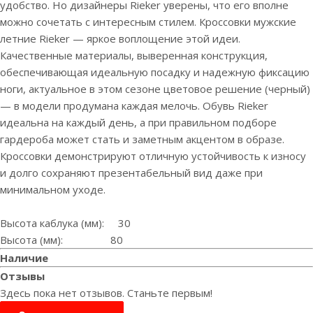
удобство. Но дизайнеры Rieker уверены, что его вполне
можно сочетать с интересным стилем. Кроссовки мужские
летние Rieker — яркое воплощение этой идеи.
Качественные материалы, выверенная конструкция,
обеспечивающая идеальную посадку и надежную фиксацию
ноги, актуальное в этом сезоне цветовое решение (черный)
— в модели продумана каждая мелочь. Обувь Rieker
идеальна на каждый день, а при правильном подборе
гардероба может стать и заметным акцентом в образе.
Кроссовки демонстрируют отличную устойчивость к износу
и долго сохраняют презентабельный вид даже при
минимальном уходе.
Высота каблука (мм): 30
Высота (мм): 80
Наличие
Отзывы
Здесь пока нет отзывов. Станьте первым!