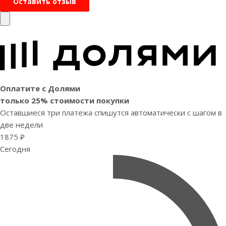
Оставить отзыв
Оплатите с Долями
только 25% стоимости покупки
Оставшиеся три платежа спишутся автоматически с шагом в
две недели
1875 ₽
Сегодня