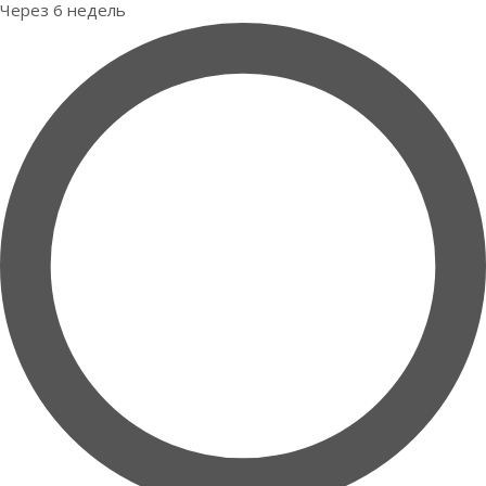
Через 6 недель