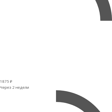
1875 ₽
Через 2 недели