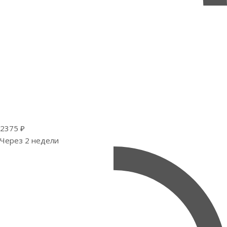
2375 ₽
Через 2 недели