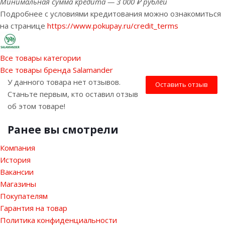
Минимальная сумма кредита — 3 000 ₽ рублей
Подробнее с условиями кредитования можно ознакомиться
на странице
https://www.pokupay.ru/credit_terms
Все товары категории
Все товары бренда Salamander
У данного товара нет отзывов.
Оставить отзыв
Станьте первым, кто оставил отзыв
об этом товаре!
Ранее вы смотрели
Компания
История
Вакансии
Магазины
Покупателям
Гарантия на товар
Политика конфиденциальности