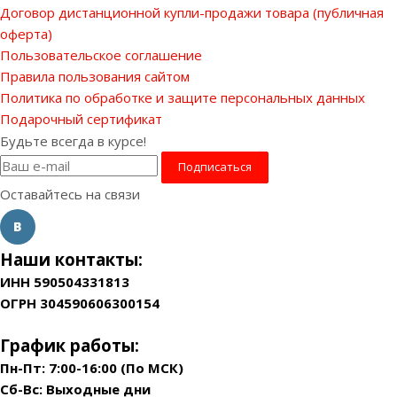
Договор дистанционной купли-продажи товара (публичная
оферта)
Пользовательское соглашение
Правила пользования сайтом
Политика по обработке и защите персональных данных
Подарочный сертификат
Будьте всегда в курсе!
Оставайтесь на связи
Наши контакты:
ИНН 590504331813
ОГРН 304590606300154
График работы:
Пн-Пт: 7:00-16:00 (По МСК)
Сб-Вс: Выходные дни