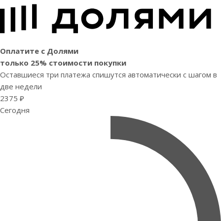
Оплатите с Долями
только 25% стоимости покупки
Оставшиеся три платежа спишутся автоматически с шагом в
две недели
2375 ₽
Сегодня