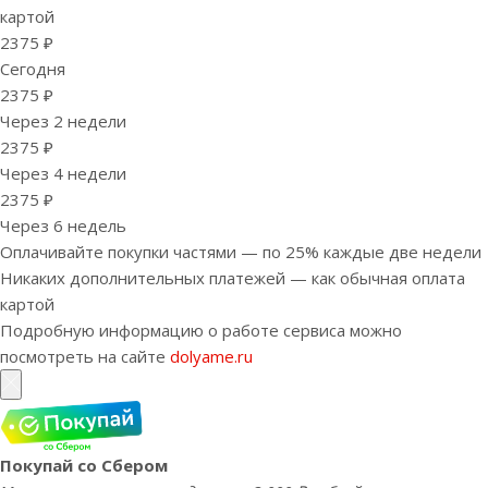
картой
2375 ₽
Сегодня
2375 ₽
Через 2 недели
2375 ₽
Через 4 недели
2375 ₽
Через 6 недель
Оплачивайте покупки частями — по 25% каждые две недели
Никаких дополнительных платежей — как обычная оплата
картой
Подробную информацию о работе сервиса можно
посмотреть на сайте
dolyame.ru
Покупай со Сбером