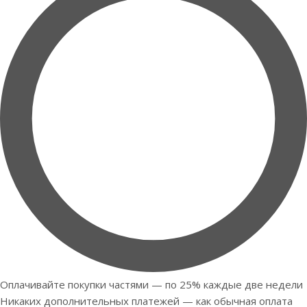
Оплачивайте покупки частями — по 25% каждые две недели
Никаких дополнительных платежей — как обычная оплата