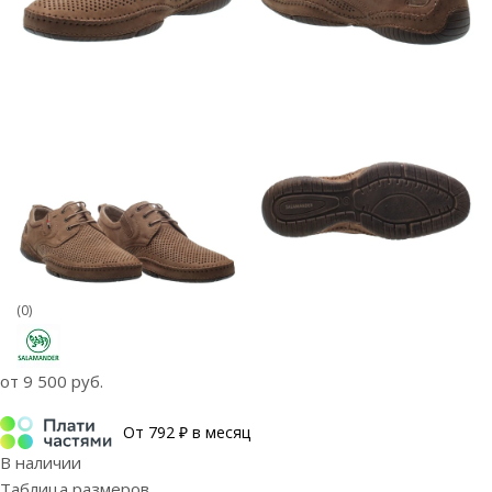
(0)
от
9 500 руб.
От 792 ₽ в месяц
В наличии
Таблица размеров