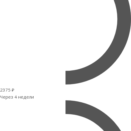
2375 ₽
Через 4 недели