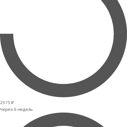
2375 ₽
Через 6 недель