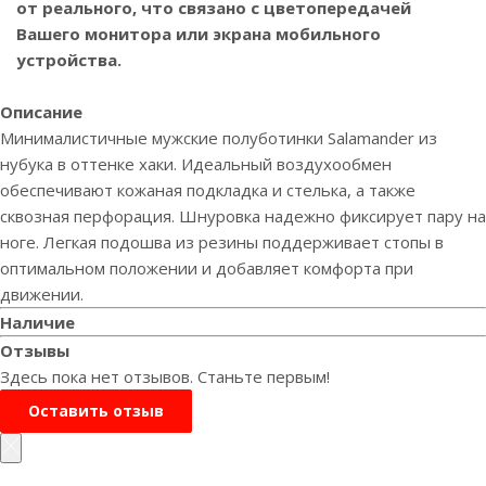
от реального, что связано с цветопередачей
Вашего монитора или экрана мобильного
устройства.
Описание
Минималистичные мужские полуботинки Salamander из
нубука в оттенке хаки. Идеальный воздухообмен
обеспечивают кожаная подкладка и стелька, а также
сквозная перфорация. Шнуровка надежно фиксирует пару на
ноге. Легкая подошва из резины поддерживает стопы в
оптимальном положении и добавляет комфорта при
движении.
Наличие
Отзывы
Здесь пока нет отзывов. Станьте первым!
Оставить отзыв