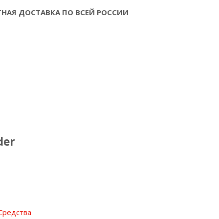
ТНАЯ ДОСТАВКА ПО ВСЕЙ РОССИИ
der
Средства